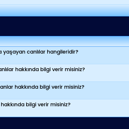
aşayan canlılar hangileridir?
lılar hakkında bilgi verir misiniz?
lar hakkında bilgi verir misiniz?
hakkında bilgi verir misiniz?