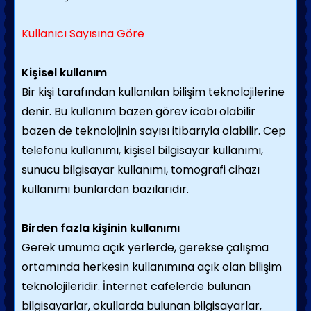
Kullanıcı Sayısına Göre
Kişisel kullanım
Bir kişi tarafından kullanılan bilişim teknolojilerine
denir. Bu kullanım bazen görev icabı olabilir
bazen de teknolojinin sayısı itibarıyla olabilir. Cep
telefonu kullanımı, kişisel bilgisayar kullanımı,
sunucu bilgisayar kullanımı, tomografi cihazı
kullanımı bunlardan bazılarıdır.
Birden fazla kişinin kullanımı
Gerek umuma açık yerlerde, gerekse çalışma
ortamında herkesin kullanımına açık olan bilişim
teknolojileridir. İnternet cafelerde bulunan
bilgisayarlar, okullarda bulunan bilgisayarlar,