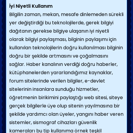
İyi Niyetli Kullanım
Bilgilin zaman, mekan, mesafe dinlemeden sürekli
yer değiştirdiği bu teknolojilerde, gerek bilgiyi
dağıtanın gerekse bilgiye ulaşanın iyi niyetli
olarak bilgiyi paylaşması, bilginin paylaşımı için
kullanılan teknolojilerin doğru kullanılması bilginin
doğru bir şekilde artmasını ve çoğalmasını
sağlar. Haber kanalının verdiği doğru haberler,
kütüphanelerden yararlandığımız kaynaklar,
forum sitelerinde verilen bilgiler, e-devlet
sitelerinin insanlara sunduğu hizmetler,
öğretmenin birikimini paylaştığı web sitesi, siteye
gerçek bilgilerle üye olup sitenin yayılmasına bir
şekilde yardımcı olan üyeler, yangını haber veren
sistemler, sismograf cihazları güvenlik
kameraları bu tip kullanıma örnek teşkil