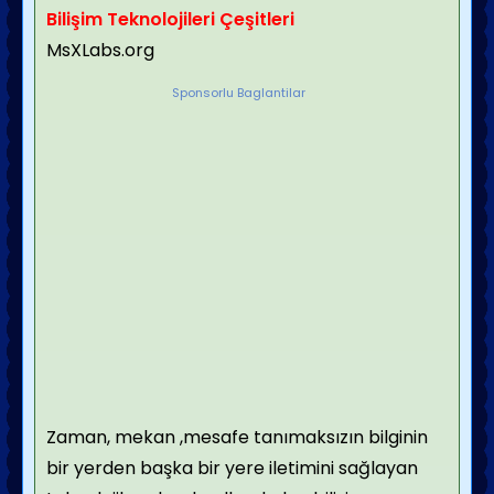
Bilişim Teknolojileri Çeşitleri
MsXLabs.org
Sponsorlu Baglantilar
Zaman, mekan ,mesafe tanımaksızın bilginin
bir yerden başka bir yere iletimini sağlayan