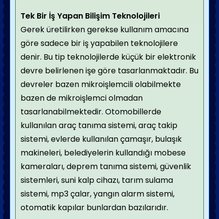
Tek Bir İş Yapan Bilişim Teknolojileri
Gerek üretilirken gerekse kullanım amacına
göre sadece bir iş yapabilen teknolojilere
denir. Bu tip teknolojilerde küçük bir elektronik
devre belirlenen işe göre tasarlanmaktadır. Bu
devreler bazen mikroişlemcili olabilmekte
bazen de mikroişlemci olmadan
tasarlanabilmektedir. Otomobillerde
kullanılan araç tanıma sistemi, araç takip
sistemi, evlerde kullanılan çamaşır, bulaşık
makineleri, belediyelerin kullandığı mobese
kameraları, deprem tanıma sistemi, güvenlik
sistemleri, suni kalp cihazı, tarım sulama
sistemi, mp3 çalar, yangın alarm sistemi,
otomatik kapılar bunlardan bazılarıdır.