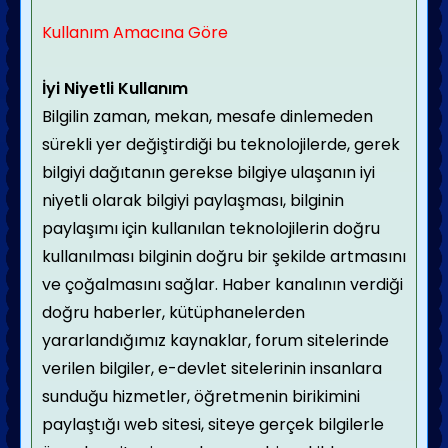
Kullanım Amacına Göre
İyi Niyetli Kullanım
Bilgilin zaman, mekan, mesafe dinlemeden
sürekli yer değiştirdiği bu teknolojilerde, gerek
bilgiyi dağıtanın gerekse bilgiye ulaşanın iyi
niyetli olarak bilgiyi paylaşması, bilginin
paylaşımı için kullanılan teknolojilerin doğru
kullanılması bilginin doğru bir şekilde artmasını
ve çoğalmasını sağlar. Haber kanalının verdiği
doğru haberler, kütüphanelerden
yararlandığımız kaynaklar, forum sitelerinde
verilen bilgiler, e-devlet sitelerinin insanlara
sunduğu hizmetler, öğretmenin birikimini
paylaştığı web sitesi, siteye gerçek bilgilerle