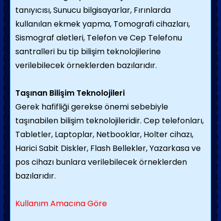
tanıyıcısı, Sunucu bilgisayarlar, Fırınlarda
kullanılan ekmek yapma, Tomografi cihazları,
Sismograf aletleri, Telefon ve Cep Telefonu
santralleri bu tip bilişim teknolojilerine
verilebilecek örneklerden bazılarıdır.
Taşınan Bilişim Teknolojileri
Gerek hafifliği gerekse önemi sebebiyle
taşınabilen bilişim teknolojileridir. Cep telefonları,
Tabletler, Laptoplar, Netbooklar, Holter cihazı,
Harici Sabit Diskler, Flash Bellekler, Yazarkasa ve
pos cihazı bunlara verilebilecek örneklerden
bazılarıdır.
Kullanım Amacına Göre