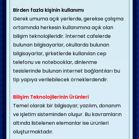
Birden fazla kişinin kullanımı
Gerek umuma açık yerlerde, gerekse çalışma
ortamında herkesin kullanımına açık olan
bilişim teknolojileridir. İnternet cafelerde
bulunan bilgisayarlar, okullarda bulunan
bilgisayarlar, şirketlerde kullanılan cep
telefonu ve notebooklar, dinlenme
tesislerinde bulunan internet bağlantıları bu
tip yapıya verilebilecek örneklerdendir.
Bilişim Teknolojilerinin Ürünleri
Temel olarak bir bilgisayar; yazılım, donanım
ve işletim sisteminden oluşur. Bu kavramların
altında listelenen elemanlar ise ürünleri
oluşturmaktadır.