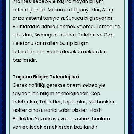
montesi sebebiyle taşınamayan bilişim
teknolojileridir. Masaüstü bilgisayarlar, Araç
arıza sistemi tanıyıcısı, Sunucu bilgisayarlar,
Fırınlarda kullanılan ekmek yapma, Tomografi
cihazları, Sismograf aletleri, Telefon ve Cep
Telefonu santralleri bu tip bilişim
teknolojilerine verilebilecek örneklerden
bazılarıdır.
Taşınan Bilişim Teknolojileri
Gerek hafifliği gerekse önemi sebebiyle
taşınabilen bilişim teknolojileridir. Cep
telefonları, Tabletler, Laptoplar, Netbooklar,
Holter cihazı, Harici Sabit Diskler, Flash
Bellekler, Yazarkasa ve pos cihazı bunlara
verilebilecek örneklerden bazılarıdır.