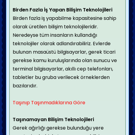
Birden Fazla İş Yapan Bilişim Teknolojileri
Birden fazla iş yapabilme kapasitesine sahip
olarak üretilen bilişim teknolojileridir.
Neredeyse tüm insanların kullandığı
teknolojiler olarak adlandırabiliriz. Evlerde
bulunan masaüstü bilgisayarlar, gerek ticari
gerekse kamu kuruluşlarında olan sunucu ve
terminal bilgisayarlar, akıllı cep telefonları,
tabletler bu gruba verilecek örneklerden
bazılarıdır.
Taşınıp Taşınmadıklarına Göre
Taşınamayan Bilişim Teknolojileri
Gerek ağırlığı gerekse bulunduğu yere