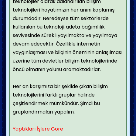
teknolojiler olarak adlandırılan bilişim
teknolojileri hayatımızın her anını kaplamış
durumdadır. Neredeyse tüm sektörlerde
kullanılan bu teknoloji, adeta bağımlılık
seviyesinde sürekli yayılmakta ve yayılmaya
devam edecektir. Özellikle internetin
yaygınlaşması ve bilginin öneminin anlaşılması
üzerine tüm devletler bilişim teknolojilerinde
öncü olmanın yolunu aramaktadırlar.
Her an karşımıza bir şekilde çıkan bilişim
teknolojilerini farklı gruplar halinde
çeşitlendirmek mümkündür. Şimdi bu
gruplandırmaları yapalım.
Yaptıkları İşlere Göre