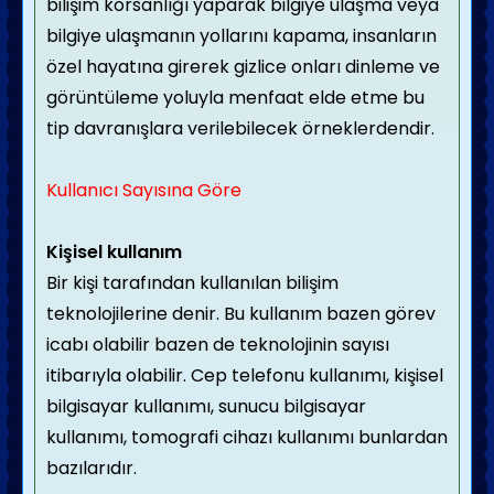
bilişim korsanlığı yaparak bilgiye ulaşma veya
bilgiye ulaşmanın yollarını kapama, insanların
özel hayatına girerek gizlice onları dinleme ve
görüntüleme yoluyla menfaat elde etme bu
tip davranışlara verilebilecek örneklerdendir.
Kullanıcı Sayısına Göre
Kişisel kullanım
Bir kişi tarafından kullanılan bilişim
teknolojilerine denir. Bu kullanım bazen görev
icabı olabilir bazen de teknolojinin sayısı
itibarıyla olabilir. Cep telefonu kullanımı, kişisel
bilgisayar kullanımı, sunucu bilgisayar
kullanımı, tomografi cihazı kullanımı bunlardan
bazılarıdır.