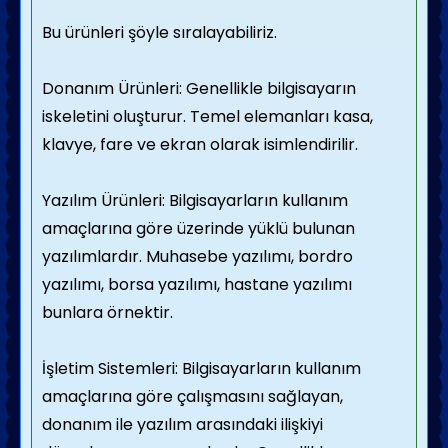
Bu ürünleri şöyle sıralayabiliriz.
Donanım Ürünleri: Genellikle bilgisayarın
iskeletini oluşturur. Temel elemanları kasa,
klavye, fare ve ekran olarak isimlendirilir.
Yazılım Ürünleri: Bilgisayarların kullanım
amaçlarına göre üzerinde yüklü bulunan
yazılımlardır. Muhasebe yazılımı, bordro
yazılımı, borsa yazılımı, hastane yazılımı
bunlara örnektir.
İşletim Sistemleri: Bilgisayarların kullanım
amaçlarına göre çalışmasını sağlayan,
donanım ile yazılım arasındaki ilişkiyi