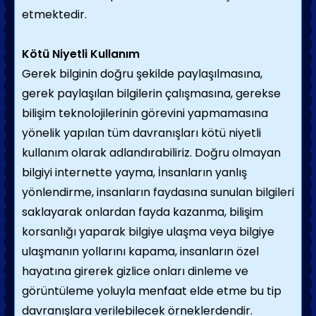
etmektedir.
Kötü Niyetli Kullanım
Gerek bilginin doğru şekilde paylaşılmasına,
gerek paylaşılan bilgilerin çalışmasına, gerekse
bilişim teknolojilerinin görevini yapmamasına
yönelik yapılan tüm davranışları kötü niyetli
kullanım olarak adlandırabiliriz. Doğru olmayan
bilgiyi internette yayma, İnsanların yanlış
yönlendirme, insanların faydasına sunulan bilgileri
saklayarak onlardan fayda kazanma, bilişim
korsanlığı yaparak bilgiye ulaşma veya bilgiye
ulaşmanın yollarını kapama, insanların özel
hayatına girerek gizlice onları dinleme ve
görüntüleme yoluyla menfaat elde etme bu tip
davranışlara verilebilecek örneklerdendir.