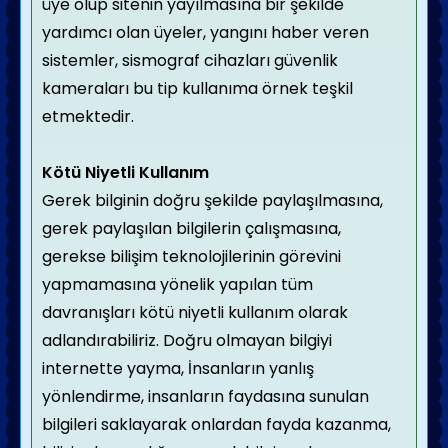
üye olup sitenin yayılmasına bir şekilde
yardımcı olan üyeler, yangını haber veren
sistemler, sismograf cihazları güvenlik
kameraları bu tip kullanıma örnek teşkil
etmektedir.
Kötü Niyetli Kullanım
Gerek bilginin doğru şekilde paylaşılmasına,
gerek paylaşılan bilgilerin çalışmasına,
gerekse bilişim teknolojilerinin görevini
yapmamasına yönelik yapılan tüm
davranışları kötü niyetli kullanım olarak
adlandırabiliriz. Doğru olmayan bilgiyi
internette yayma, İnsanların yanlış
yönlendirme, insanların faydasına sunulan
bilgileri saklayarak onlardan fayda kazanma,