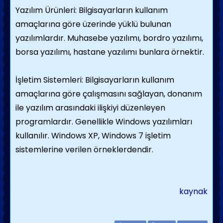
Yazılım Ürünleri: Bilgisayarların kullanım
amaçlarına göre üzerinde yüklü bulunan
yazılımlardır. Muhasebe yazılımı, bordro yazılımı,
borsa yazılımı, hastane yazılımı bunlara örnektir.
İşletim Sistemleri: Bilgisayarların kullanım
amaçlarına göre çalışmasını sağlayan, donanım
ile yazılım arasındaki ilişkiyi düzenleyen
programlardır. Genellikle Windows yazılımları
kullanılır. Windows XP, Windows 7 işletim
sistemlerine verilen örneklerdendir.
kaynak