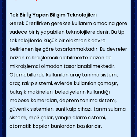
Tek Bir İş Yapan Bilişim Teknolojileri
Gerek üretilirken gerekse kullanım amacına göre
sadece bir iş yapabilen teknolojilere denir. Bu tip
teknolojilerde küçük bir elektronik devre
belirlenen işe göre tasarlanmaktadır. Bu devreler
bazen mikroişlemcili olabilmekte bazen de
mikroişlemci olmadan tasarlanabilmektedir.
Otomobillerde kullanılan araç tanıma sistemi,
araç takip sistemi, evlerde kullanılan çamaşır,
bulaşık makineleri, belediyelerin kullandığı
mobese kameraları, deprem tanıma sistemi,
güvenlik sistemleri, suni kalp cihazı, tarım sulama
sistemi, mp3 çalar, yangın alarm sistemi,
otomatik kapılar bunlardan bazılarıdır.