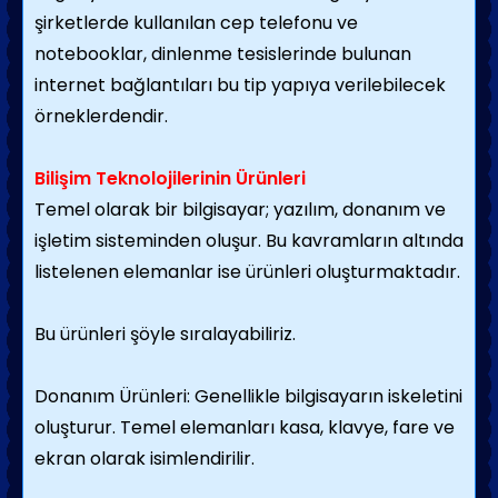
şirketlerde kullanılan cep telefonu ve
notebooklar, dinlenme tesislerinde bulunan
internet bağlantıları bu tip yapıya verilebilecek
örneklerdendir.
Bilişim Teknolojilerinin Ürünleri
Temel olarak bir bilgisayar; yazılım, donanım ve
işletim sisteminden oluşur. Bu kavramların altında
listelenen elemanlar ise ürünleri oluşturmaktadır.
Bu ürünleri şöyle sıralayabiliriz.
Donanım Ürünleri: Genellikle bilgisayarın iskeletini
oluşturur. Temel elemanları kasa, klavye, fare ve
ekran olarak isimlendirilir.