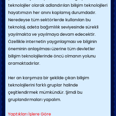
teknolojiler olarak adlandırılan bilişim teknolojileri
hayatımızın her anını kaplamış durumdadır.
Neredeyse tüm sektörlerde kullanılan bu
teknoloji, adeta bağımlılık seviyesinde sürekli
yayılmakta ve yayılmaya devam edecektir.
Özellikle internetin yaygınlaşması ve bilginin
öneminin anlaşılması üzerine tüm devletler
bilişim teknolojilerinde öncü olmanın yolunu
aramaktadırlar.
Her an karşımıza bir şekilde çıkan bilişim
teknolojilerini farklı gruplar halinde
çeşitlendirmek mümkündür. Şimdi bu
gruplandırmaları yapalım.
Yaptıkları İşlere Göre