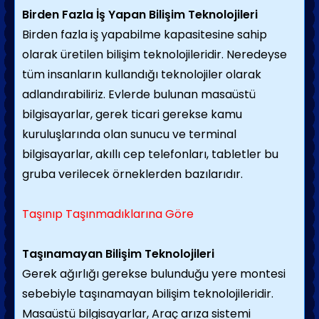
Birden Fazla İş Yapan Bilişim Teknolojileri
Birden fazla iş yapabilme kapasitesine sahip
olarak üretilen bilişim teknolojileridir. Neredeyse
tüm insanların kullandığı teknolojiler olarak
adlandırabiliriz. Evlerde bulunan masaüstü
bilgisayarlar, gerek ticari gerekse kamu
kuruluşlarında olan sunucu ve terminal
bilgisayarlar, akıllı cep telefonları, tabletler bu
gruba verilecek örneklerden bazılarıdır.
Taşınıp Taşınmadıklarına Göre
Taşınamayan Bilişim Teknolojileri
Gerek ağırlığı gerekse bulunduğu yere montesi
sebebiyle taşınamayan bilişim teknolojileridir.
Masaüstü bilgisayarlar, Araç arıza sistemi