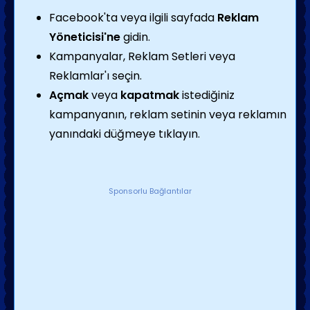
Facebook'ta veya ilgili sayfada
Reklam
Yöneticisi'ne
gidin.
Kampanyalar, Reklam Setleri veya
Reklamlar'ı seçin.
Açmak
veya
kapatmak
istediğiniz
kampanyanın, reklam setinin veya reklamın
yanındaki düğmeye tıklayın.
Sponsorlu Bağlantılar