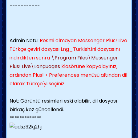
-----------
Admin Notu:
Resmi olmayan Messenger Plus! Live
Türkçe çeviri dosyası Lng_Turkish.ini dosyasını
indirdikten sonra
\Program Files\Messenger
Plus! Live\Languages
klasörüne kopyalayınız,
ardından Plus! > Preferences menüsü altından dil
olarak Türkçe'yi seçiniz.
Not: Görüntü resimleri eski olabilir, dil dosyası
birkaç kez güncellendi.
*************