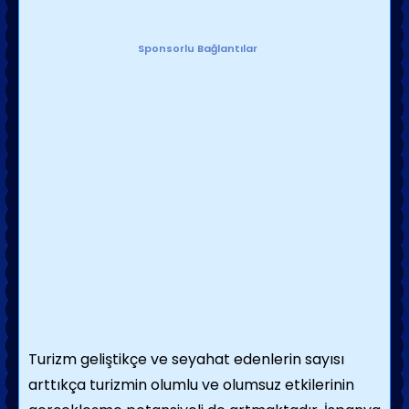
Sponsorlu Bağlantılar
Turizm geliştikçe ve seyahat edenlerin sayısı
arttıkça turizmin olumlu ve olumsuz etkilerinin