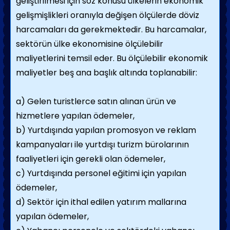
geliştirilmesi için söz konusu ülkelerin ekonomik
gelişmişlikleri oranıyla değişen ölçülerde döviz
harcamaları da gerekmektedir. Bu harcamalar,
sektörün ülke ekonomisine ölçülebilir
maliyetlerini temsil eder. Bu ölçülebilir ekonomik
maliyetler beş ana başlık altında toplanabilir:
a) Gelen turistlerce satın alınan ürün ve
hizmetlere yapılan ödemeler,
b) Yurtdışında yapılan promosyon ve reklam
kampanyaları ile yurtdışı turizm bürolarının
faaliyetleri için gerekli olan ödemeler,
c) Yurtdışında personel eğitimi için yapılan
ödemeler,
d) Sektör için ithal edilen yatırım mallarına
yapılan ödemeler,