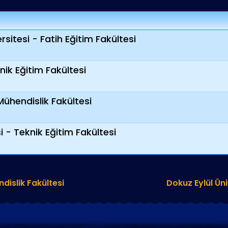
sitesi - Fatih Eğitim Fakültesi
nik Eğitim Fakültesi
Mühendislik Fakültesi
 - Teknik Eğitim Fakültesi
dislik Fakültesi
Dokuz Eylül Üni