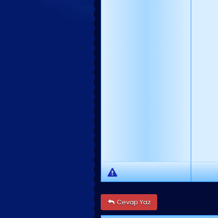
Cevap Yaz