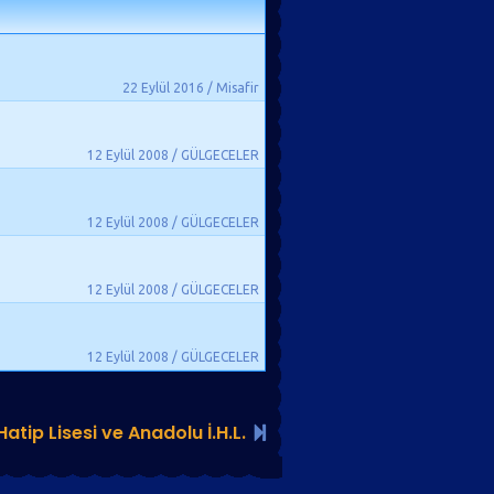
22 Eylül 2016 / Misafir
12 Eylül 2008 / GÜLGECELER
12 Eylül 2008 / GÜLGECELER
12 Eylül 2008 / GÜLGECELER
12 Eylül 2008 / GÜLGECELER
atip Lisesi ve Anadolu İ.H.L.