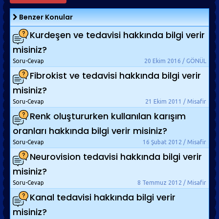
Benzer Konular
Kurdeşen ve tedavisi hakkında bilgi verir
misiniz?
Soru-Cevap
20 Ekim 2016 / GÖNÜL
Fibrokist ve tedavisi hakkında bilgi verir
misiniz?
Soru-Cevap
21 Ekim 2011 / Misafir
Renk oluştururken kullanılan karışım
oranları hakkında bilgi verir misiniz?
Soru-Cevap
16 Şubat 2012 / Misafir
Neurovision tedavisi hakkında bilgi verir
misiniz?
Soru-Cevap
8 Temmuz 2012 / Misafir
Kanal tedavisi hakkında bilgi verir
misiniz?