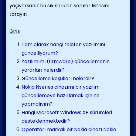
yaşıyorsanız bu sık sorulan sorular listesini
tarayın.
Giriş
Tam olarak hangi telefon yazılımını
güncelliyorum?
Yazılımımı (firmware) güncellemenin
yararları nelerdir?
Güncelleme koşulları nelerdir?
Nokia Nseries cihazımı bir yazılım
güncellemeye hazırlamak için ne
yapmalıyım?
Hangi Microsoft Windows XP sürümleri
desteklenmektedir?
Operatör-markalı bir Nokia cihazı Nokia