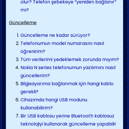
olur? Telefon şebekeye “yeniden bağlanır”
mı?
Güncelleme
Güncelleme ne kadar sürüyor?
Telefonumun model numarasını nasıl
öğrenirim?
Tüm verilerimi yedeklemek zorunda mıyım?
Nokia N series telefonumun yazılımını nasıl
güncellerim?
Bilgisayarıma bağlanmak için hangi kablo
gerekli?
Cihazımda hangi USB modunu
kullanabilirim?
Bir USB kablosu yerine Bluetooth kablosuz
teknolojiyi kullanarak güncelleme yapabilir