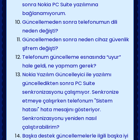
sonra Nokia PC Suite yazılımına
bağlanamıyorum.
Güncellemeden sonra telefonumun dili
neden değişti?
Güncellemeden sonra neden cihaz güvenlik
şifrem değişti?
Telefonum güncelleme esnasında “uyur”
hale geldi, ne yapmam gerek?
Nokia Yazılım Güncelleyici ile yazılımı
güncelledikten sonra PC Suite
senkronizasyonu çalışmıyor. Senkronize
etmeye çalışırken telefonum "Sistem
hatası" hata mesajını gösteriyor.
Senkronizasyonu yeniden nasıl
çalıştırabilirim?
Başka destek güncellemelerle ilgili başka iyi