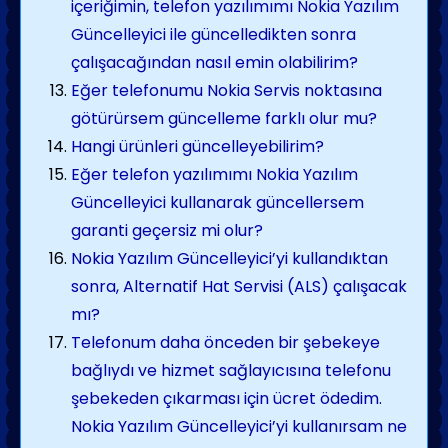
içeriğimin, telefon yazılımımı Nokia Yazılım
Güncelleyici ile güncelledikten sonra
çalışacağından nasıl emin olabilirim?
Eğer telefonumu Nokia Servis noktasına
götürürsem güncelleme farklı olur mu?
Hangi ürünleri güncelleyebilirim?
Eğer telefon yazılımımı Nokia Yazılım
Güncelleyici kullanarak güncellersem
garanti geçersiz mi olur?
Nokia Yazılım Güncelleyici’yi kullandıktan
sonra, Alternatif Hat Servisi (ALS) çalışacak
mı?
Telefonum daha önceden bir şebekeye
bağlıydı ve hizmet sağlayıcısına telefonu
şebekeden çıkarması için ücret ödedim.
Nokia Yazılım Güncelleyici’yi kullanırsam ne