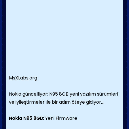
MsXLabs.org
Nokia güncelliyor: N95 8GB yeni yazılım sürümleri
ve iyileştirmeler ile bir adım öteye gidiyor...
Nokia N95 8GB:
Yeni Firmware