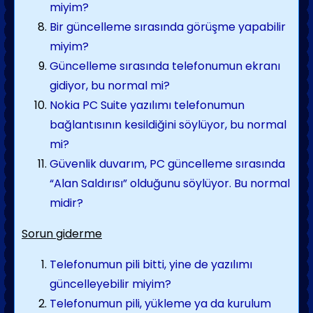
miyim?
Bir güncelleme sırasında görüşme yapabilir
miyim?
Güncelleme sırasında telefonumun ekranı
gidiyor, bu normal mi?
Nokia PC Suite yazılımı telefonumun
bağlantısının kesildiğini söylüyor, bu normal
mi?
Güvenlik duvarım, PC güncelleme sırasında
“Alan Saldırısı” olduğunu söylüyor. Bu normal
midir?
Sorun giderme
Telefonumun pili bitti, yine de yazılımı
güncelleyebilir miyim?
Telefonumun pili, yükleme ya da kurulum