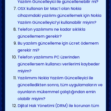
Yazılım Güncelleyici ile güncellenebilir mi?
OSX kullanan bir Mac’i olan Nokia
cihazımdaki yazılımı güncellemek için Nokia
Yazılım Güncelleyici’yi kullanabilir miyim?
Telefon yazılımımı ne kadar sıklıkla
güncellemem gerekir?
Bu yazılım güncelleme için ücret ödemem
gerekir mi?
Telefon yazılımımı PC üzerinden
güncellersem kullanıcı verilerimi kaybeder
miyim?
Yazılımımı Nokia Yazılım Güncelleyici ile
güncelledikten sonra, tüm uygulamaların ve
oyunların mükemmel çalıştığından emin
olabilir miyim?
Dijital Hak Yönetimi (DRM) ile korunan tüm