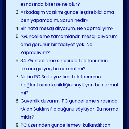
esnasında biterse ne olur?
Arkadaşım yazılımı güncelleştirebildi ama
ben yapamadım. Sorun nedir?
Bir hata mesajı alıyorum. Ne Yapmalıyım?
“Güncelleme tamamlandı” mesajı alıyorum
ama görünür bir faaliyet yok. Ne
Yapmalıyım?
34. Güncelleme sırasında telefonumun
ekranı gidiyor, bu normal mi?
Nokia PC Suite yazılımı telefonumun
bağlantısının kesildiğini söylüyor, bu normal
mi?
Güvenlik duvarım, PC güncelleme sırasında
“Alan Saldırısı” olduğunu söylüyor. Bu normal
midir?
PC üzerinden güncellemeyi kullandıktan