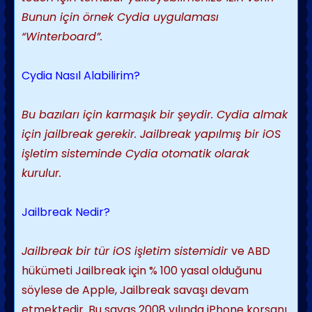
Bunun için örnek Cydia uygulaması
“Winterboard”.
Cydia Nasıl Alabilirim?
Bu bazıları için karmaşık bir şeydir. Cydia almak
için jailbreak gerekir. Jailbreak yapılmış bir iOS
işletim sisteminde Cydia otomatik olarak
kurulur.
Jailbreak Nedir?
Jailbreak bir tür iOS işletim sistemidir
ve ABD
hükümeti Jailbreak için % 100 yasal olduğunu
söylese de Apple, Jailbreak savaşı devam
etmektedir. Bu savaş 2008 yılında iPhone korsanı