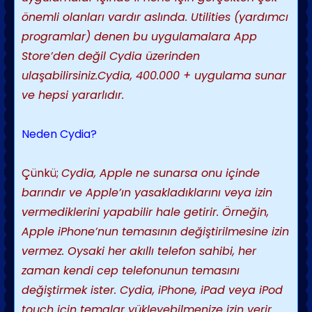
önemli olanları vardır aslında. Utilities (yardımcı
programlar) denen bu uygulamalara App
Store’den değil Cydia üzerinden
ulaşabilirsiniz.Cydia, 400.000 + uygulama sunar
ve hepsi yararlıdır.
Neden Cydia?
Çünkü;
Cydia, Apple ne sunarsa onu içinde
barındır ve Apple’ın yasakladıklarını veya izin
vermediklerini yapabilir hale getirir. Örneğin,
Apple iPhone’nun temasının değiştirilmesine izin
vermez. Oysaki her akıllı telefon sahibi, her
zaman kendi cep telefonunun temasını
değiştirmek ister. Cydia, iPhone, iPad veya iPod
touch için temalar yükleyebilmenize izin verir.