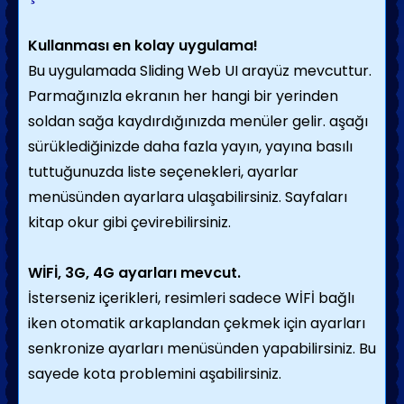
Kullanması en kolay uygulama!
Bu uygulamada Sliding Web UI arayüz mevcuttur.
Parmağınızla ekranın her hangi bir yerinden
soldan sağa kaydırdığınızda menüler gelir. aşağı
sürüklediğinizde daha fazla yayın, yayına basılı
tuttuğunuzda liste seçenekleri, ayarlar
menüsünden ayarlara ulaşabilirsiniz. Sayfaları
kitap okur gibi çevirebilirsiniz.
WİFİ, 3G, 4G ayarları mevcut.
İsterseniz içerikleri, resimleri sadece WİFİ bağlı
iken otomatik arkaplandan çekmek için ayarları
senkronize ayarları menüsünden yapabilirsiniz. Bu
sayede kota problemini aşabilirsiniz.