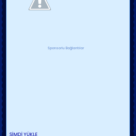
Sponsorlu Bağlantılar
ŞİMDİ YÜKLE