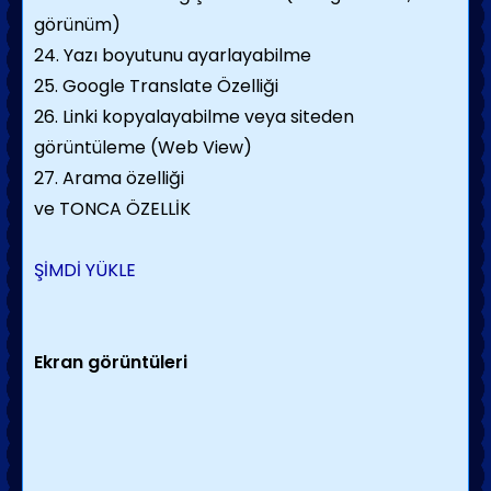
görünüm)
24. Yazı boyutunu ayarlayabilme
25. Google Translate Özelliği
26. Linki kopyalayabilme veya siteden
görüntüleme (Web View)
27. Arama özelliği
ve TONCA ÖZELLİK
ŞİMDİ YÜKLE
Ekran görüntüleri