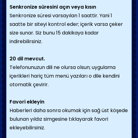
Senkronize süresini açın veya kısın
Senkronize süresi varsayılan 1 saattir. Yani 1
saatte bir siteyi kontrol eder; içerik varsa çeker
size sunar. Siz bunu 15 dakikaya kadar
indirebilirsiniz.
20 dil mevcut.
Telefonunuzun dili ne olursa olsun; uygulama
içerikleri hariç tüm menü yazıları o dile kendini
otomatik çevirir.
Favori ekleyin
Haberleri daha sonra okumak için sağ üst köşede
bulunan yıldız simgesine tıklayarak favori
ekleyebilirsiniz.