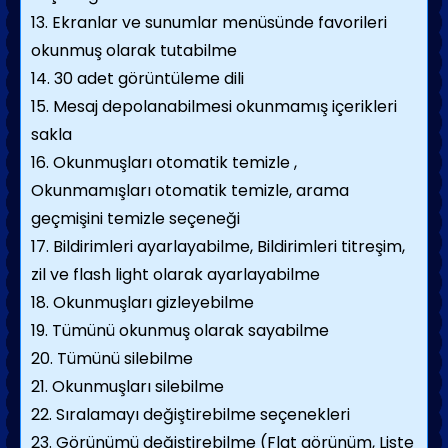
13. Ekranlar ve sunumlar menüsünde favorileri
okunmuş olarak tutabilme
14. 30 adet görüntüleme dili
15. Mesaj depolanabilmesi okunmamış içerikleri
sakla
16. Okunmuşları otomatik temizle ,
Okunmamışları otomatik temizle, arama
geçmişini temizle seçeneği
17. Bildirimleri ayarlayabilme, Bildirimleri titreşim,
zil ve flash light olarak ayarlayabilme
18. Okunmuşları gizleyebilme
19. Tümünü okunmuş olarak sayabilme
20. Tümünü silebilme
21. Okunmuşları silebilme
22. Sıralamayı değiştirebilme seçenekleri
23. Görünümü değiştirebilme (Flat görünüm, Liste