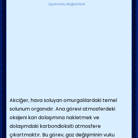
Sponsorlu Bağlantılar
Akciğer, hava soluyan omurgalılardaki temel
solunum organıdır. Ana görevi atmosferdeki
oksijeni kan dolaşımına nakletmek ve
dolaşımdaki
karbondioksiti atmosfere
çıkartmaktır.
Bu görev, gaz değişiminin vuku