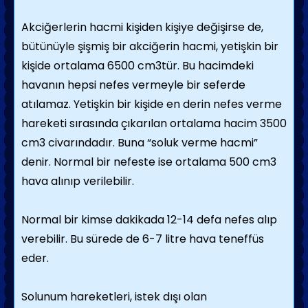
Akciğerlerin hacmi kişiden kişiye değişirse de,
bütünüyle şişmiş bir akciğerin hacmi, yetişkin bir
kişide ortalama 6500 cm3tür. Bu hacimdeki
havanın hepsi nefes vermeyle bir seferde
atılamaz. Yetişkin bir kişide en derin nefes verme
hareketi sırasında çıkarılan ortalama hacim 3500
cm3 civarındadır. Buna “soluk verme hacmi”
denir. Normal bir nefeste ise ortalama 500 cm3
hava alınıp verilebilir.
Normal bir kimse dakikada 12-14 defa nefes alıp
verebilir. Bu sürede de 6-7 litre hava teneffüs
eder.
Solunum hareketleri, istek dışı olan