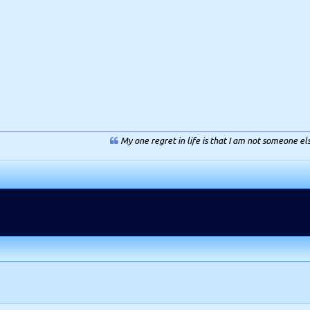
My one regret in life is that I am not someone el