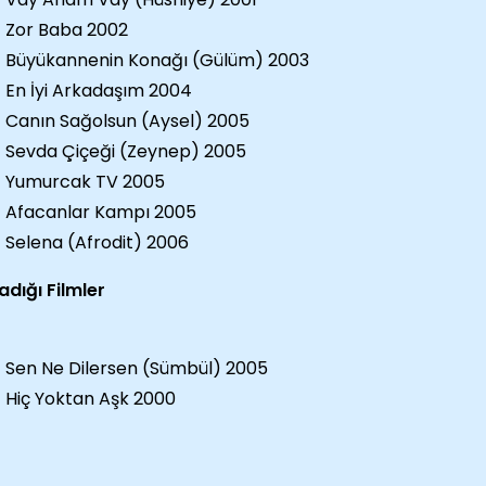
Zor Baba 2002
Büyükannenin Konağı (Gülüm) 2003
En İyi Arkadaşım 2004
Canın Sağolsun (Aysel) 2005
Sevda Çiçeği (Zeynep) 2005
Yumurcak TV 2005
Afacanlar Kampı 2005
Selena (Afrodit) 2006
dığı Filmler
Sen Ne Dilersen (Sümbül) 2005
Hiç Yoktan Aşk 2000