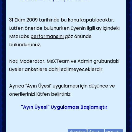
31
Ekim 2009 tarihinde bu konu kapatılacaktır.
Lütfen öneride bulunurken üyenin ilgili ay içindeki
MsXLabs
performansını
göz önünde
bulundurunuz.
Not:
Moderator, MsXTeam ve Admin grubundaki
üyeler anketlere dahil edilmeyeceklerdir.
Ayrıca "Ayın Üyesi" uygulaması için düşünce ve
önerilerinizi lütfen belirtiniz:
"Ayın Üyesi" Uygulaması Başlamıştır