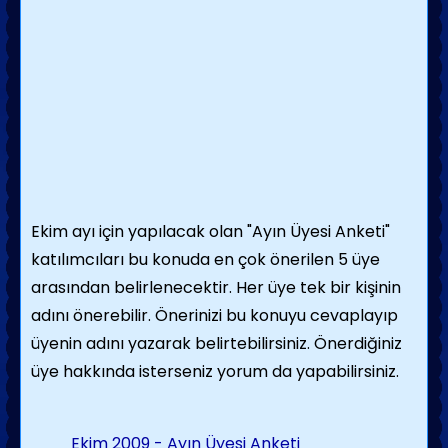
Ekim ayı için yapılacak olan "Ayın Üyesi Anketi"
katılımcıları bu konuda en çok önerilen 5 üye
arasından belirlenecektir. Her üye tek bir kişinin
adını önerebilir. Önerinizi bu konuyu cevaplayıp
üyenin adını yazarak belirtebilirsiniz. Önerdiğiniz
üye hakkında isterseniz yorum da yapabilirsiniz.
Ekim 2009 - Ayın Üyesi Anketi