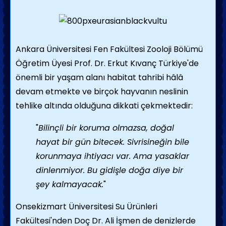
Ankara Üniversitesi Fen Fakültesi Zooloji Bölümü
Öğretim Üyesi Prof. Dr. Erkut Kıvanç Türkiye'de
önemli bir yaşam alanı habitat tahribi hâlâ
devam etmekte ve birçok hayvanın neslinin
tehlike altında olduğuna dikkati çekmektedir:
"
Bilinçli bir koruma olmazsa, doğal
hayat bir gün bitecek. Sivrisineğin bile
korunmaya ihtiyacı var. Ama yasaklar
dinlenmiyor. Bu gidişle doğa diye bir
şey kalmayacak.
"
Onsekizmart Üniversitesi Su Ürünleri
Fakültesi'nden Doç Dr. Ali İşmen de denizlerde