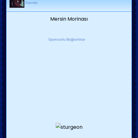
Ziyaretçi
Mersin Morinası
Sponsorlu Bağlantılar