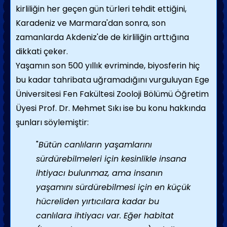
kirliliğin her geçen gün türleri tehdit ettiğini,
Karadeniz ve Marmara'dan sonra, son
zamanlarda Akdeniz'de de kirliliğin arttığına
dikkati çeker.
Yaşamın son 500 yıllık evriminde, biyosferin hiç
bu kadar tahribata uğramadığını vurguluyan Ege
Üniversitesi Fen Fakültesi Zooloji Bölümü Öğretim
Üyesi Prof. Dr. Mehmet Sıkı ise bu konu hakkında
şunları söylemiştir:
"
Bütün canlıların yaşamlarını
sürdürebilmeleri için kesinlikle insana
ihtiyacı bulunmaz, ama insanın
yaşamını sürdürebilmesi için en küçük
hücreliden yırtıcılara kadar bu
canlılara ihtiyacı var. Eğer habitat