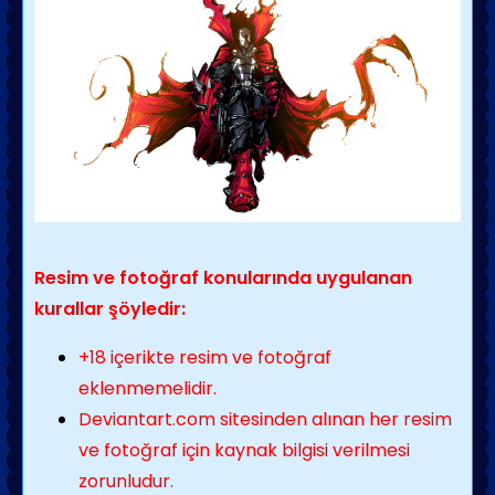
Resim ve fotoğraf konularında uygulanan
kurallar şöyledir:
+18 içerikte resim ve fotoğraf
eklenmemelidir.
Deviantart.com sitesinden alınan her resim
ve fotoğraf için kaynak bilgisi verilmesi
zorunludur.