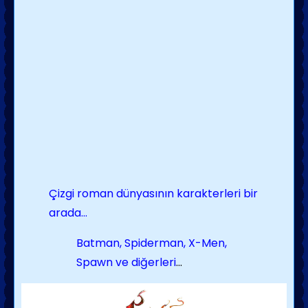
Çizgi roman dünyasının karakterleri bir
arada
...
Batman, Spiderman, X-Men,
Spawn ve diğerleri
...