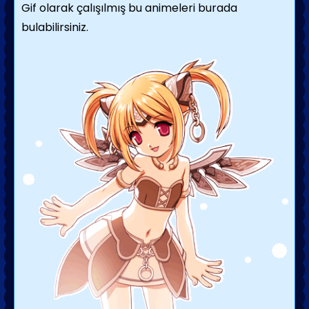
Gif olarak çalışılmış bu animeleri burada
bulabilirsiniz.