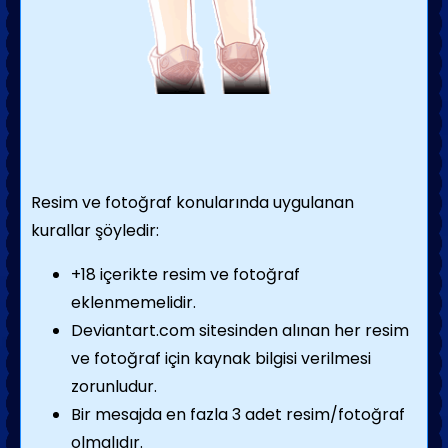
Resim ve fotoğraf konularında uygulanan
kurallar şöyledir:
+18 içerikte resim ve fotoğraf
eklenmemelidir.
Deviantart.com sitesinden alınan her resim
ve fotoğraf için kaynak bilgisi verilmesi
zorunludur.
Bir mesajda en fazla 3 adet resim/fotoğraf
olmalıdır.