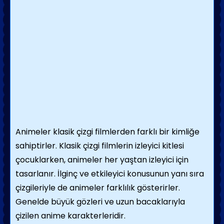
Animeler klasik çizgi filmlerden farklı bir kimliğe
sahiptirler. Klasik çizgi filmlerin izleyici kitlesi
çocuklarken, animeler her yaştan izleyici için
tasarlanır. İlginç ve etkileyici konusunun yanı sıra
çizgileriyle de animeler farklılık gösterirler.
Genelde büyük gözleri ve uzun bacaklarıyla
çizilen anime karakterleridir.