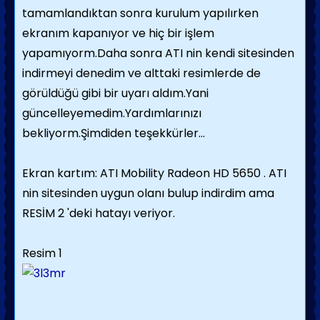
tamamlandıktan sonra kurulum yapılırken
ekranım kapanıyor ve hiç bir işlem
yapamıyorm.Daha sonra ATI nin kendi sitesinden
indirmeyi denedim ve alttaki resimlerde de
görüldüğü gibi bir uyarı aldım.Yani
güncelleyemedim.Yardımlarınızı
bekliyorm.Şimdiden teşekkürler...
Ekran kartım: ATI Mobility Radeon HD 5650 . ATI
nin sitesinden uygun olanı bulup indirdim ama
RESİM 2 'deki hatayı veriyor.
Resim 1