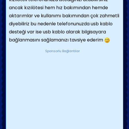
ancak kızılötesi hem hız bakımından hemde
aktarımlar ve kullanımı bakımından çok zahmetli
diyebiliriz bu nedenle telefonunuzda usb kablo
desteği var ise usb kablo alarak bilgisayara
bağlanmasını sağlamanızı tavsiye ederim
Sponsorlu Bağlantılar