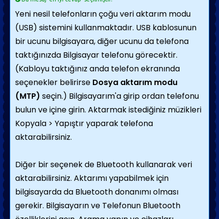
Yeni nesil telefonların çoğu veri aktarım modu
(USB) sistemini kullanmaktadır. USB kablosunun
bir ucunu bilgisayara, diğer ucunu da telefona
taktığınızda Bilgisayar telefonu görecektir.
(Kabloyu taktığınız anda telefon ekranında
seçenekler belirirse
Dosya aktarım modu
(MTP)
seçin.) Bilgisayarım'a girip ordan telefonu
bulun ve içine girin. Aktarmak istediğiniz müzikleri
Kopyala > Yapıştır yaparak telefona
aktarabilirsiniz.
Diğer bir seçenek de Bluetooth kullanarak veri
aktarabilirsiniz. Aktarımı yapabilmek için
bilgisayarda da Bluetooth donanımı olması
gerekir. Bilgisayarın ve Telefonun Bluetooth