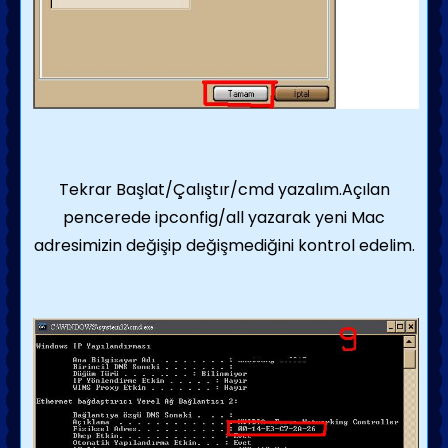
Tekrar Başlat/Çalıştır/cmd yazalım.Açılan
pencerede ipconfig/all yazarak yeni Mac
adresimizin değişip değişmediğini kontrol edelim.