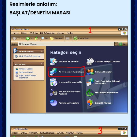
Resimlerle anlatım;
BAŞLAT/DENETİM MASASI