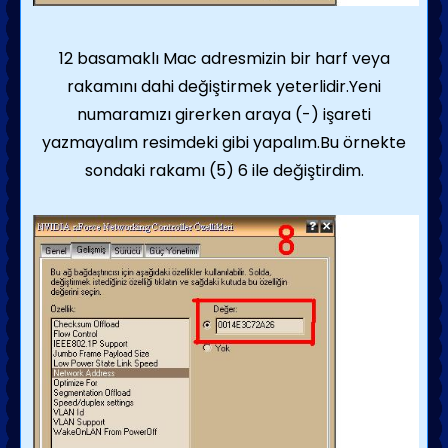
12 basamaklı Mac adresmizin bir harf veya
rakamını dahi değiştirmek yeterlidir.Yeni
numaramızı girerken araya (-) işareti
yazmayalım resimdeki gibi yapalım.Bu örnekte
sondaki rakamı (5) 6 ile değiştirdim.