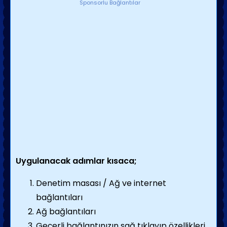
Sponsorlu Bağlantılar
Uygulanacak adımlar kısaca;
Denetim masası / Ağ ve internet
bağlantıları
Ağ bağlantıları
Geçerli bağlantınızın sağ tıklayıp özellikleri