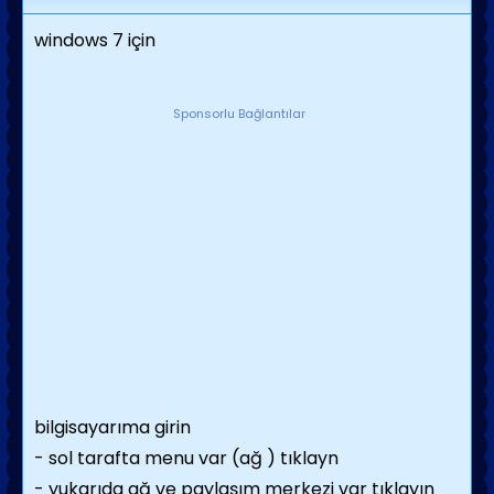
windows 7 için
Sponsorlu Bağlantılar
bilgisayarıma girin
- sol tarafta menu var (ağ ) tıklayn
- yukarıda ağ ve paylaşım merkezi var tıklayın