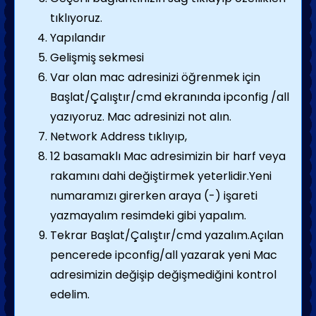
tıklıyoruz.
Yapılandır
Gelişmiş sekmesi
Var olan mac adresinizi öğrenmek için
Başlat/Çalıştır/cmd ekranında ipconfig /all
yazıyoruz. Mac adresinizi not alın.
Network Address tıklıyıp,
12 basamaklı Mac adresimizin bir harf veya
rakamını dahi değiştirmek yeterlidir.Yeni
numaramızı girerken araya (-) işareti
yazmayalım resimdeki gibi yapalım.
Tekrar Başlat/Çalıştır/cmd yazalım.Açılan
pencerede ipconfig/all yazarak yeni Mac
adresimizin değişip değişmediğini kontrol
edelim.