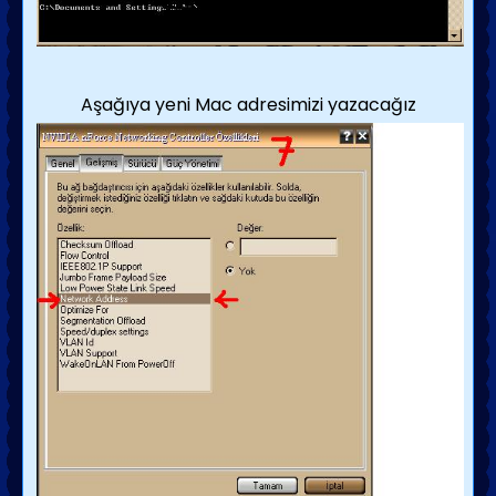
Aşağıya yeni Mac adresimizi yazacağız