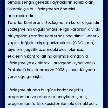
olması, zengin genetik kaynakların sahibi olan
ülkemiz için bu Sözleşmenin önemini
artırmaktadır.
Taraflar Konferansı Sözleşme’nin karar organıdır.
Sözleşme’nin uygulanması ile ilgili kararlar iki yılda
bir yapılan Taraflar Konferansında alınır. Genetik
yapısı değiştirilmiş organizmaların (GDO’ların)
biyolojik çeşitlilik üzerindeki olası olumsuz
etkilerinin kontrol altına alınması amacıyla,
Sözleşme’ye ek olarak Cartagena Biyogüvenlik
Protokolü hazırlanmış ve 2003 yılında dünyada
yürürlüğe girmiştir.
Sözleşme altında bu güne kadar çeşitli iş
programları ve rehberler onaylanmıştır. İş
programları farklı ekosistemleri ele almaktadır.