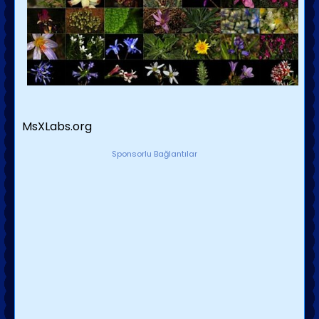
MsXLabs.org
Sponsorlu Bağlantılar