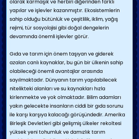
olarak karmaşık ve herbiri diğerinden farklı
yapılar ve işlevler kazanmıştır. Ekosistemlerin
sahip olduğu bütünlük ve çeşitlilik, iklim, yağış
rejimi, tür sosyolojisi gibi doğal dengelerin
devamında önemli işlevler görür.
Gıda ve tarım için önem taşıyan ve giderek
azalan canlı kaynaklar, bu gün bir ülkenin sahip
olabileceği önemli avantajlar arasında
sayılmaktadır. Dünyanın tarım yapılabilecek
nitelikteki alanları ve su kaynakları hızla
kirlenmekte ve yok olmaktadır. Bilim adamları
yakın gelecekte insanların ciddi bir gıda sorunu
ile karşı karşıya kalacağı görüşündedir. Amerika
Birleşik Devletleri gibi gelişmiş ülkeler rekoltesi
yüksek yeni tohumluk ve damızlık tarım