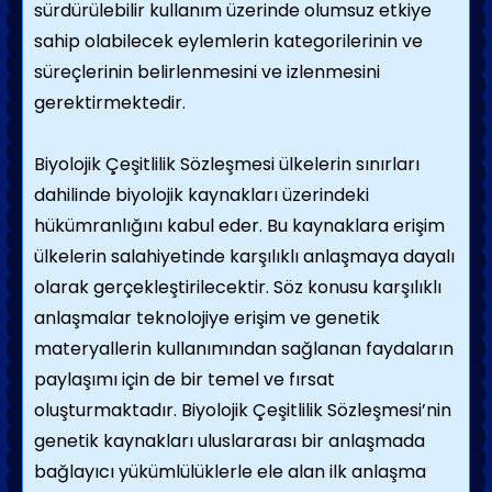
sürdürülebilir kullanım üzerinde olumsuz etkiye
sahip olabilecek eylemlerin kategorilerinin ve
süreçlerinin belirlenmesini ve izlenmesini
gerektirmektedir.
Biyolojik Çeşitlilik Sözleşmesi ülkelerin sınırları
dahilinde biyolojik kaynakları üzerindeki
hükümranlığını kabul eder. Bu kaynaklara erişim
ülkelerin salahiyetinde karşılıklı anlaşmaya dayalı
olarak gerçekleştirilecektir. Söz konusu karşılıklı
anlaşmalar teknolojiye erişim ve genetik
materyallerin kullanımından sağlanan faydaların
paylaşımı için de bir temel ve fırsat
oluşturmaktadır. Biyolojik Çeşitlilik Sözleşmesi’nin
genetik kaynakları uluslararası bir anlaşmada
bağlayıcı yükümlülüklerle ele alan ilk anlaşma