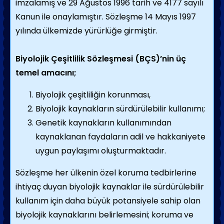
imzalamış ve 29 Ağustos 1996 tarih ve 4177 sayılı
Kanun ile onaylamıştır. Sözleşme 14 Mayıs 1997
yılında ülkemizde yürürlüğe girmiştir.
Biyolojik Çeşitlilik Sözleşmesi (BÇS)’nin üç
temel amacını;
Biyolojik çeşitliliğin korunması,
Biyolojik kaynakların sürdürülebilir kullanımı;
Genetik kaynakların kullanımından
kaynaklanan faydaların adil ve hakkaniyete
uygun paylaşımı oluşturmaktadır.
Sözleşme her ülkenin özel koruma tedbirlerine
ihtiyaç duyan biyolojik kaynaklar ile sürdürülebilir
kullanım için daha büyük potansiyele sahip olan
biyolojik kaynaklarını belirlemesini; koruma ve