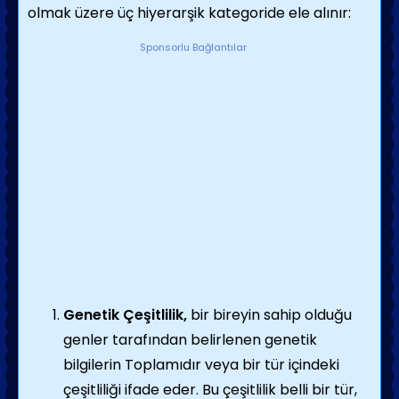
olmak üzere üç hiyerarşik kategoride ele alınır:
Sponsorlu Bağlantılar
Genetik Çeşitlilik,
bir bireyin sahip olduğu
genler tarafından belirlenen genetik
bilgilerin Toplamıdır veya bir tür içindeki
çeşitliliği ifade eder. Bu çeşitlilik belli bir tür,