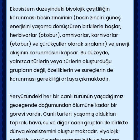
Ekosistem düzeyindeki biyolojik çeşitliliğin
korunması besin zincirinin (besin zinciri; güneş
enerjisini yaşama dönüştüren bitkilerle başlar,
herbivorlar (otobur), omnivorlar, karnivorlar
(etobur) ve çürükçüller olarak sıralanır) ve enerji
akışının korunmasını kapsar. Bu düzeyde,
yalnızca türlerin veya türlerin oluşturduğu
grupların değil, özelliklerin ve süreçlerin de
korunması gerekliliği ortaya çıkmaktadır.
Yeryüzündeki her bir canlı türünün yaşadığımız
gezegende doğumundan ölümüne kadar bir
görevi vardır. Canlı türleri, yaşamış oldukları
toprak, hava, su ve diğer canlı grupları ile birlikte
dünya ekosistemini oluşturmaktadır. Biyolojik