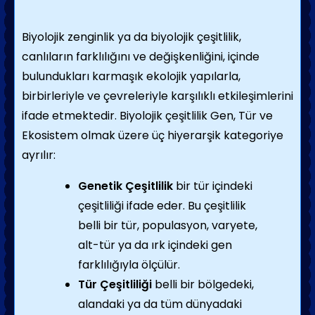
Biyolojik zenginlik ya da biyolojik çeşitlilik,
canlıların farklılığını ve değişkenliğini, içinde
bulundukları karmaşık ekolojik yapılarla,
birbirleriyle ve çevreleriyle karşılıklı etkileşimlerini
ifade etmektedir. Biyolojik çeşitlilik Gen, Tür ve
Ekosistem olmak üzere üç hiyerarşik kategoriye
ayrılır:
Genetik Çeşitlilik
bir tür içindeki
çeşitliliği ifade eder. Bu çeşitlilik
belli bir tür, populasyon, varyete,
alt-tür ya da ırk içindeki gen
farklılığıyla ölçülür.
Tür Çeşitliliği
belli bir bölgedeki,
alandaki ya da tüm dünyadaki