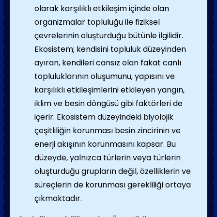
olarak karşılıklı etkileşim içinde olan
organizmalar topluluğu ile fiziksel
çevrelerinin oluşturduğu bütünle ilgilidir.
Ekosistem; kendisini topluluk düzeyinden
ayıran, kendileri cansız olan fakat canlı
topluluklarının oluşumunu, yapısını ve
karşılıklı etkileşimlerini etkileyen yangın,
iklim ve besin döngüsü gibi faktörleri de
içerir. Ekosistem düzeyindeki biyolojik
çeşitliliğin korunması besin zincirinin ve
enerji akışının korunmasını kapsar. Bu
düzeyde, yalnızca türlerin veya türlerin
oluşturduğu grupların değil, özelliklerin ve
süreçlerin de korunması gerekliliği ortaya
çıkmaktadır.