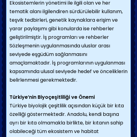
Ekosistemlerin yönetimi ile ilgili olan ve her
tematik alanı ilgilendiren sürdürülebilir kullanım,
teşvik tedbirleri, genetik kaynaklara erişim ve
yarar paylaşımı gibi konularda ise rehberler
geliştirilmiştir. İş programları ve rehberler
Sözleşmenin uygulanmasında uluslar arası
seviyede eşgüdüm sağlanmasını
amaçlamaktadır. İş programlarının uygulanması
kapsamında ulusal seviyede hedef ve önceliklerin
belirlenmesi gerekmektedir.
Türkiye’nin Biyoçeşitliliği ve Önemi
Türkiye biyolojik çeşitlilik açısından küçük bir kıta
özelliği göstermektedir. Anadolu, kendi başına
ayrı bir kıta olmamakla birlikte, bir kıtanın sahip
olabileceği tüm ekosistem ve habitat