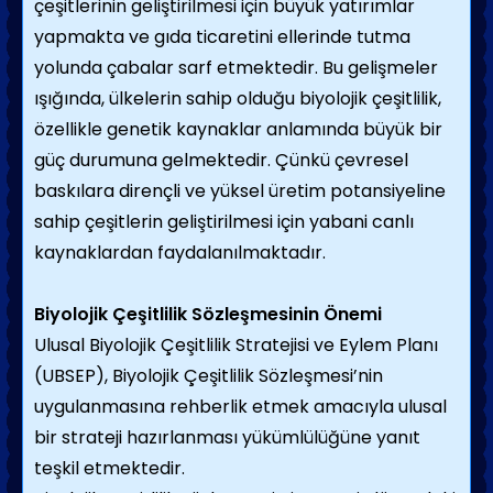
çeşitlerinin geliştirilmesi için büyük yatırımlar
yapmakta ve gıda ticaretini ellerinde tutma
yolunda çabalar sarf etmektedir. Bu gelişmeler
ışığında, ülkelerin sahip olduğu biyolojik çeşitlilik,
özellikle genetik kaynaklar anlamında büyük bir
güç durumuna gelmektedir. Çünkü çevresel
baskılara dirençli ve yüksel üretim potansiyeline
sahip çeşitlerin geliştirilmesi için yabani canlı
kaynaklardan faydalanılmaktadır.
Biyolojik Çeşitlilik Sözleşmesinin Önemi
Ulusal Biyolojik Çeşitlilik Stratejisi ve Eylem Planı
(UBSEP), Biyolojik Çeşitlilik Sözleşmesi’nin
uygulanmasına rehberlik etmek amacıyla ulusal
bir strateji hazırlanması yükümlülüğüne yanıt
teşkil etmektedir.