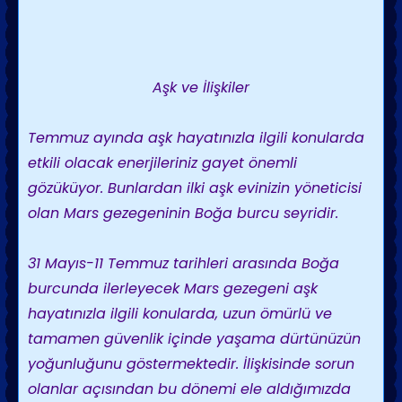
Aşk ve İlişkiler
Temmuz ayında aşk hayatınızla ilgili konularda
etkili olacak enerjileriniz gayet önemli
gözüküyor. Bunlardan ilki aşk evinizin yöneticisi
olan Mars gezegeninin Boğa burcu seyridir.
31 Mayıs-11 Temmuz tarihleri arasında Boğa
burcunda ilerleyecek Mars gezegeni aşk
hayatınızla ilgili konularda, uzun ömürlü ve
tamamen güvenlik içinde yaşama dürtünüzün
yoğunluğunu göstermektedir. İlişkisinde sorun
olanlar açısından bu dönemi ele aldığımızda