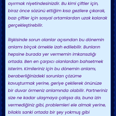
ayırmak niyetindesinizdir. Bu kimi çiftler için,
biraz önce sözünü ettiğim kısa gezilere çıkarak,
bazı çiftler için sosyal ortamlardan uzak kalarak
gerçekleştirebilir.
İlişkisinde sorun olanlar açısından bu dönemin
anlamı birçok örnekle izah edilebilir. Bunların
hepsine burada yer vermemin imkansızlığı
ortada. Ben en çarpıcı olanlardan bahsetmek
isterim. Kimileriniz için bu dönemin anlamı,
beraberliğinizdeki sorunları çözüme
kavuşturmak yerine, geriye çekilerek önünüze
bir duvar örmeniz anlamında olabilir. Partneriniz
size ne kadar ulaşmaya çalışsa da, buna izin
vermediğiniz gibi, problemleri ele almak yerine,
bilakis sanki ortada bir şey yokmuş gibi