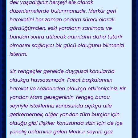
dek yaşadığınız herşeyi ele alarak
düzenlemelerde bulunmanızdır. Merkür geri
hareketini her zaman onarım süreci olarak
gördüğümden, eski yaraların sarılması ve
bundan sonra atılacak adımların daha tutarlı
olmasını sağlayıcı bir gücü olduğunu bilmenizi
isterim.
Siz Yengeçler genelde duygusal konularda
oldukça hassassınızdır. Fakat başkalarının
hareket ve sözlerinden oldukça etkilenirsiniz. Bir
yandan Mars gezegeninin Yengeç burcu
seyriyle istekleriniz konusunda açıkça dile
getirememek, diğer yandan tüm burçlar için
olduğu gibi ilişkiler konusunda sizin için de içe
yöneliş anlamına gelen Merkür seyrini göz