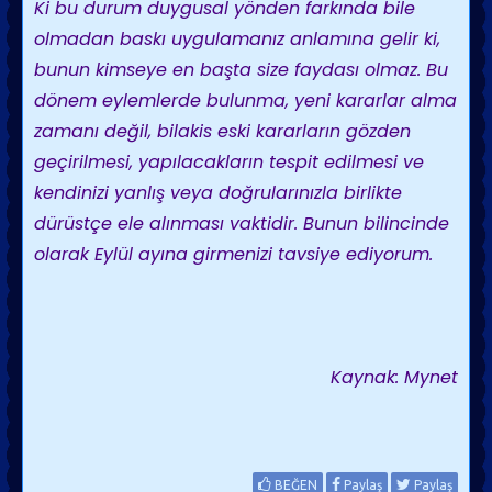
Ki bu durum duygusal yönden farkında bile
olmadan baskı uygulamanız anlamına gelir ki,
bunun kimseye en başta size faydası olmaz. Bu
dönem eylemlerde bulunma, yeni kararlar alma
zamanı değil, bilakis eski kararların gözden
geçirilmesi, yapılacakların tespit edilmesi ve
kendinizi yanlış veya doğrularınızla birlikte
dürüstçe ele alınması vaktidir. Bunun bilincinde
olarak Eylül ayına girmenizi tavsiye ediyorum.
Kaynak: Mynet
BEĞEN
Paylaş
Paylaş