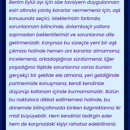
Benim Eylül ayı için size tavsiyem duygularınızın
esiri altında yanlış kararlar vermemeniz için, aşk
konusunda seçici, isteklerinizin farkında,
sorunlarınızın bilincinde, dolambaçlı yollara
sapmadan beklentilerinizi ve sorunlarınızı dile
getirmenizdir. Karşınıza bu süreçte yeni bir aşk
çıkması halinde hemen ani kararlar almamanız,
incelemeniz, arkadaşlığınızı sürdürmeniz. Eğer
yaşadığınız ilişkide sorunlarınız varsa bunları
gerçekçi bir şekilde ele almanız, yeri geldiğinde
partnerinizle konuşmanız, kendi kendinize
düşünüp kafanızın içinde kurmamanızdır. Bütün
bu noktalara dikkat edilmemesi halinde, bu
dönemde bilinçaltınızda biriken kızgınlıklarınız iki
misli büyüyebilir. Hem kendinizi tedirgin eder
hem de karşınızdaki kişiyi rahatsız edebilirsiniz.