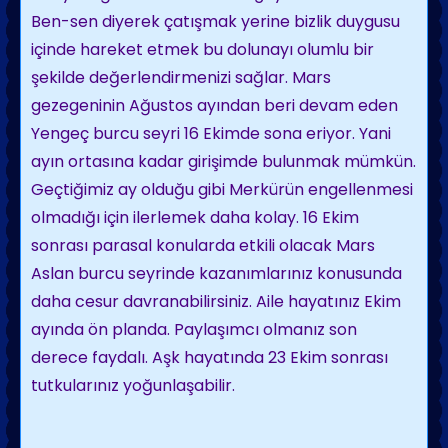
Ben-sen diyerek çatışmak yerine bizlik duygusu
içinde hareket etmek bu dolunayı olumlu bir
şekilde değerlendirmenizi sağlar. Mars
gezegeninin Ağustos ayından beri devam eden
Yengeç burcu seyri 16 Ekimde sona eriyor. Yani
ayın ortasına kadar girişimde bulunmak mümkün.
Geçtiğimiz ay olduğu gibi Merkürün engellenmesi
olmadığı için ilerlemek daha kolay. 16 Ekim
sonrası parasal konularda etkili olacak Mars
Aslan burcu seyrinde kazanımlarınız konusunda
daha cesur davranabilirsiniz. Aile hayatınız Ekim
ayında ön planda. Paylaşımcı olmanız son
derece faydalı. Aşk hayatında 23 Ekim sonrası
tutkularınız yoğunlaşabilir.