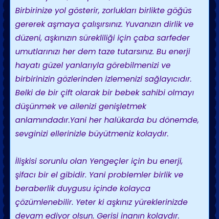
Birbirinize yol gösterir, zorlukları birlikte göğüs
gererek aşmaya çalışırsınız. Yuvanızın dirlik ve
düzeni, aşkınızın sürekliliği için çaba sarfeder
umutlarınızı her dem taze tutarsınız. Bu enerji
hayatı güzel yanlarıyla görebilmenizi ve
birbirinizin gözlerinden izlemenizi sağlayıcıdır.
Belki de bir çift olarak bir bebek sahibi olmayı
düşünmek ve ailenizi genişletmek
anlamındadır.Yani her halükarda bu dönemde,
sevginizi ellerinizle büyütmeniz kolaydır.
İlişkisi sorunlu olan Yengeçler için bu enerji,
şifacı bir el gibidir. Yani problemler birlik ve
beraberlik duygusu içinde kolayca
çözümlenebilir. Yeter ki aşkınız yüreklerinizde
devam ediyor olsun. Gerisi inanın kolaydır.