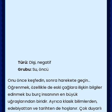
Türü:
Dişi, negatif
Grubu:
Su, öncü
Onu önce keşfedin, sonra harekete geçin...
Öğrenmek, özellikle de eski çağlara ilişkin bilgiler
edinmek bu burç insanının en büyük
uğraşlarından biridir. Ayrıca klasik bilimlerden,
edebiyattan ve tarihten de hoşlanır. Çok duyarlı