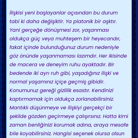
İlişkisi yeni başlayanlar açısından bu durum
tabi ki daha değişiktir. Ya platonik bir aşktır.
Yani gerçeğe dönüşmesi zor, yaşanması
oldukça güç veya muhteşem bir heyecandır,
fakat içinde bulunduğunuz durum nedeniyle
göz önünde yaşanmaması lazımdır. Her ikisinde
de macera ve deneyim ruhu ayaktadır. Bir
bedende iki ayrı ruh gibi, yaşadığınız ilişki ve
normal yaşamınız içiçe geçmiş gibidir.
Konumunuz gereği gizlilik esastır. Kendinizi
kaptırmamak için oldukça zorlanabilirsiniz.
Mantıklı düşünmeye ve ilişkiyi gerçekçi bir
şekilde gözden geçirmeye çalışırsınız. Hatta kimi
zaman benliğinizi korumak adına, araya mesafe
bile koyabilirsiniz. Hangisi seçenek olursa olsun