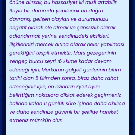
önüne alırsak, bu hassasiyet iki misli artabilir.
Böyle bir durumda yapılacak en doğru
davranış, gelişen olayları ve durumunuzu
negatif olarak ele almak ve şanssızlık olarak
adlandırmak yerine, kendinizdeki eksikleri,
ilişkilerinizi mercek altına alarak neler yapılması
gerektiğini tespit etmektir. Mars gezegeninin
Yengeç burcu seyri 16 Ekime kadar devam
edeceği için, Merkürün gölgeli günlerinin bitim
tarihi olan 5 Ekimden sonra, biraz daha rahat
edeceğiniz için, en azından Eylül ayını
belirttiğim noktalara dikkat ederek geçirmeniz
halinde kalan 11 günlük süre içinde daha akıllıca
ve daha kendinize güvenli bir şekilde hareket
etmeniz mümkün olur.