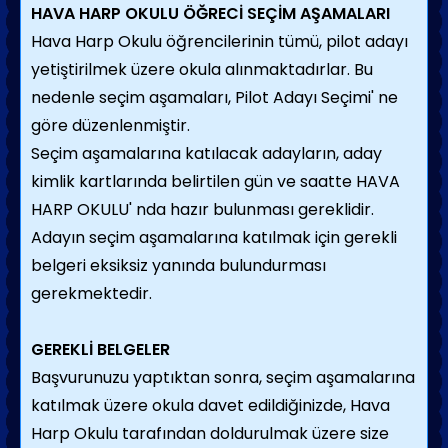
HAVA HARP OKULU ÖĞRECİ SEÇİM AŞAMALARI
Hava Harp Okulu öğrencilerinin tümü, pilot adayı
yetiştirilmek üzere okula alınmaktadırlar. Bu
nedenle seçim aşamaları, Pilot Adayı Seçimi' ne
göre düzenlenmiştir.
Seçim aşamalarına katılacak adayların, aday
kimlik kartlarında belirtilen gün ve saatte HAVA
HARP OKULU' nda hazır bulunması gereklidir.
Adayın seçim aşamalarına katılmak için gerekli
belgeri eksiksiz yanında bulundurması
gerekmektedir.
GEREKLİ BELGELER
Başvurunuzu yaptıktan sonra, seçim aşamalarına
katılmak üzere okula davet edildiğinizde, Hava
Harp Okulu tarafından doldurulmak üzere size