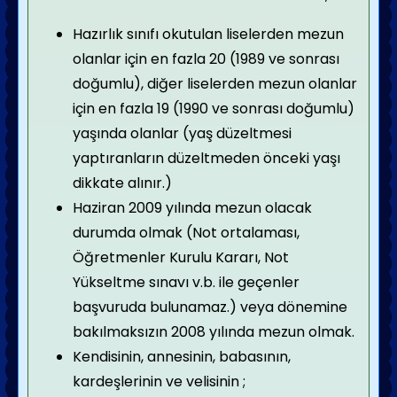
Hazırlık sınıfı okutulan liselerden mezun
olanlar için en fazla 20 (1989 ve sonrası
doğumlu), diğer liselerden mezun olanlar
için en fazla 19 (1990 ve sonrası doğumlu)
yaşında olanlar (yaş düzeltmesi
yaptıranların düzeltmeden önceki yaşı
dikkate alınır.)
Haziran 2009 yılında mezun olacak
durumda olmak (Not ortalaması,
Öğretmenler Kurulu Kararı, Not
Yükseltme sınavı v.b. ile geçenler
başvuruda bulunamaz.) veya dönemine
bakılmaksızın 2008 yılında mezun olmak.
Kendisinin, annesinin, babasının,
kardeşlerinin ve velisinin ;