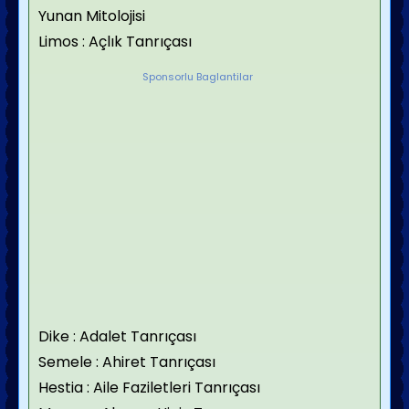
Yunan Mitolojisi
Limos : Açlık Tanrıçası
Sponsorlu Baglantilar
Dike : Adalet Tanrıçası
Semele : Ahiret Tanrıçası
Hestia : Aile Faziletleri Tanrıçası