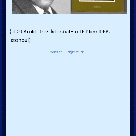
(d. 29 Aralık 1907, İstanbul - ö. 15 Ekim 1958,
İstanbul)
Sponsorlu Bağlantılar