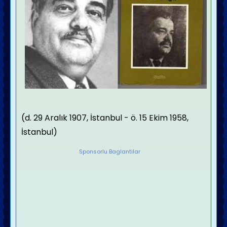
(d. 29 Aralık 1907, İstanbul - ö. 15 Ekim 1958,
İstanbul)
Sponsorlu Baglantilar