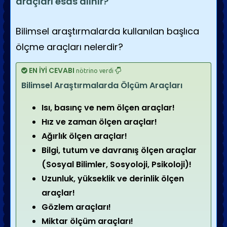
araçları esas alınır?
Bilimsel araştırmalarda kullanılan başlıca
ölçme araçları nelerdir?
EN İYİ CEVABI
nötrino verdi
Bilimsel Araştırmalarda Ölçüm Araçları
Isı, basınç ve nem ölçen araçlar!
Hız ve zaman ölçen araçlar!
Ağırlık ölçen araçlar!
Bilgi, tutum ve davranış ölçen araçlar
(Sosyal Bilimler, Sosyoloji, Psikoloji)!
Uzunluk, yükseklik ve derinlik ölçen
araçlar!
Gözlem araçları!
Miktar ölçüm araçları!