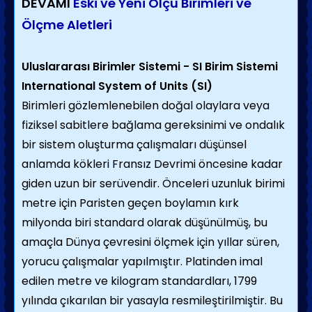
DEVAMI
Eski ve Yeni Ölçü Birimleri ve
Ölçme Aletleri
Uluslararası Birimler Sistemi - SI Birim Sistemi
International System of Units (SI)
Birimleri gözlemlenebilen doğal olaylara veya
fiziksel sabitlere bağlama gereksinimi ve ondalık
bir sistem oluşturma çalışmaları düşünsel
anlamda kökleri Fransız Devrimi öncesine kadar
giden uzun bir serüvendir. Önceleri uzunluk birimi
metre için Paristen geçen boylamın kırk
milyonda biri standard olarak düşünülmüş, bu
amaçla Dünya çevresini ölçmek için yıllar süren,
yorucu çalışmalar yapılmıştır. Platinden imal
edilen metre ve kilogram standardları, 1799
yılında çıkarılan bir yasayla resmileştirilmiştir. Bu