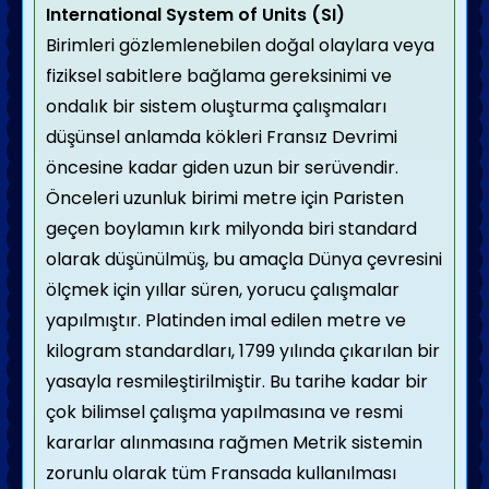
International System of Units (SI)
Birimleri gözlemlenebilen doğal olaylara veya
fiziksel sabitlere bağlama gereksinimi ve
ondalık bir sistem oluşturma çalışmaları
düşünsel anlamda kökleri Fransız Devrimi
öncesine kadar giden uzun bir serüvendir.
Önceleri uzunluk birimi metre için Paristen
geçen boylamın kırk milyonda biri standard
olarak düşünülmüş, bu amaçla Dünya çevresini
ölçmek için yıllar süren, yorucu çalışmalar
yapılmıştır. Platinden imal edilen metre ve
kilogram standardları, 1799 yılında çıkarılan bir
yasayla resmileştirilmiştir. Bu tarihe kadar bir
çok bilimsel çalışma yapılmasına ve resmi
kararlar alınmasına rağmen Metrik sistemin
zorunlu olarak tüm Fransada kullanılması