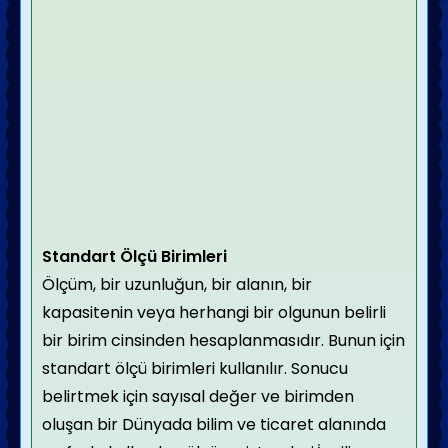
Standart Ölçü Birimleri
Ölçüm, bir uzunluğun, bir alanın, bir
kapasitenin veya herhangi bir olgunun belirli
bir birim cinsinden hesaplanmasıdır. Bunun için
standart ölçü birimleri kullanılır. Sonucu
belirtmek için sayısal değer ve birimden
oluşan bir Dünyada bilim ve ticaret alanında