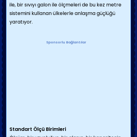
ile, bir sıvıyı galon ile ölçmeleri de bu kez metre
sistemini kullanan ülkelerle anlaş­ma güçlüğü
yaratıyor.
Sponsorlu Bağlantılar
Standart Ölçü Birimleri