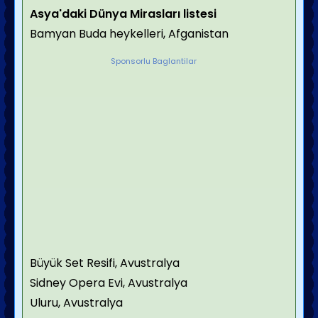
Asya'daki Dünya Mirasları listesi
Bamyan Buda heykelleri, Afganistan
Sponsorlu Baglantilar
Büyük Set Resifi, Avustralya
Sidney Opera Evi, Avustralya
Uluru, Avustralya