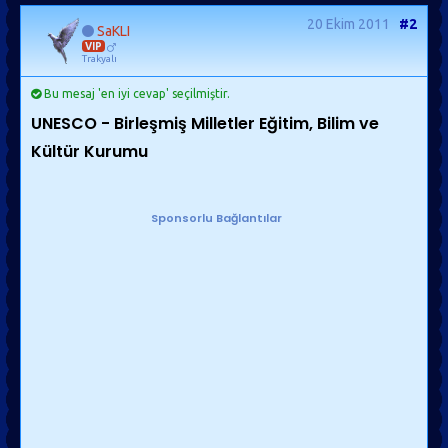
20 Ekim 2011
#2
SaKLI
VIP
Trakyalı
Bu mesaj 'en iyi cevap' seçilmiştir.
UNESCO - Birleşmiş Milletler Eğitim, Bilim ve
Kültür Kurumu
Sponsorlu Bağlantılar