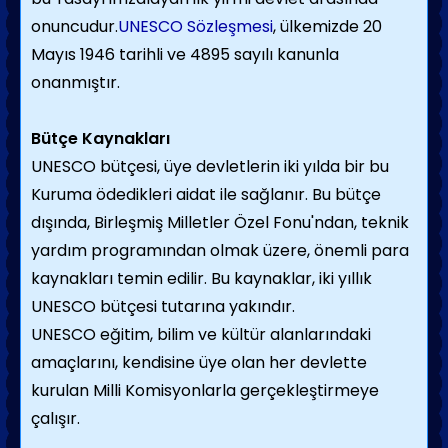
onuncudur.
UNESCO Sözleşmesi
, ülkemizde 20
Mayıs 1946 tarihli ve 4895 sayılı kanunla
onanmıştır.
Bütçe Kaynakları
UNESCO bütçesi, üye devletlerin iki yılda bir bu
Kuruma ödedikleri aidat ile sağlanır. Bu bütçe
dışında, Birleşmiş Milletler Özel Fonu'ndan, teknik
yardım programından olmak üzere, önemli para
kaynakları temin edilir. Bu kaynaklar, iki yıllık
UNESCO bütçesi tutarına yakındır.
UNESCO eğitim, bilim ve kültür alanlarındaki
amaçlarını, kendisine üye olan her devlette
kurulan Milli Komisyonlarla gerçekleştirmeye
çalışır.