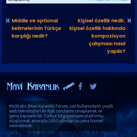
Middle ve optional
Kişisel özellik nedir,
kelimelerinin Türkçe
kişisel özellik hakkında
karşılığı nedir?
kompozisyon
çalışması nasıl
yapılır?
MsXLabs (
Mavi Karanlık
)
Forum
, son kullanıcıların çeşitli
web teknolojileri ile ilgili sorularını cevaplamak ve
geniş kapsamlı bir Türkçe bilgi paylaşımı platformu
oluşturmak amacıyla 2005 yılından bu yana hizmet
vermektedir.