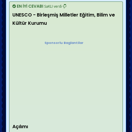
EN İYİ CEVABI
SaKLI verdi
UNESCO - Birleşmiş Milletler Eğitim, Bilim ve
Kültür Kurumu
Sponsorlu Baglantilar
Açılımı