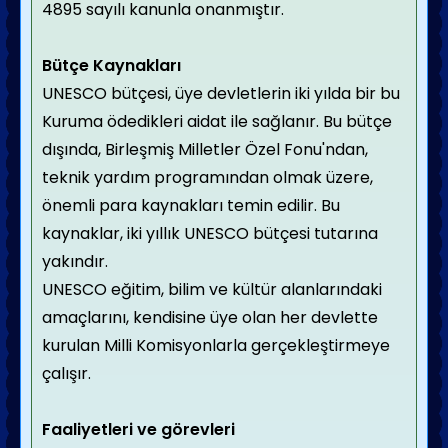
4895 sayılı kanunla onanmıştır.
Bütçe Kaynakları
UNESCO bütçesi, üye devletlerin iki yılda bir bu
Kuruma ödedikleri aidat ile sağlanır. Bu bütçe
dışında, Birleşmiş Milletler Özel Fonu'ndan,
teknik yardım programından olmak üzere,
önemli para kaynakları temin edilir. Bu
kaynaklar, iki yıllık UNESCO bütçesi tutarına
yakındır.
UNESCO eğitim, bilim ve kültür alanlarındaki
amaçlarını, kendisine üye olan her devlette
kurulan Milli Komisyonlarla gerçekleştirmeye
çalışır.
Faaliyetleri ve görevleri