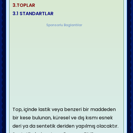
3.
TOPLAR
3.1
STANDARTLAR
Sponsorlu Baglantilar
Top, içinde lastik veya benzeri bir maddeden
bir kese bulunan, küresel ve dış kısmı esnek
deri ya da sentetik deriden yapılmış olacaktır.