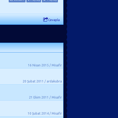
Cevapla
16 Nisan 2015 / Misafir
20 Şubat 2011 / ardakubra
21 Ekim 2011 / Misafir
10 Şubat 2014 / Misafir