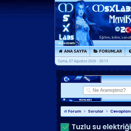
ANA SAYFA
FORUMLAR
Cuma, 07 Ağustos 2026 - 20:15
Forum
Sorular
Cevaplan
Tuzlu su elektriği