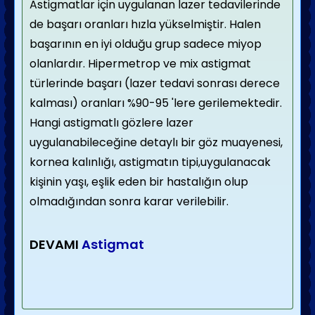
Astigmatlar için uygulanan lazer tedavilerinde
de başarı oranları hızla yükselmiştir. Halen
başarının en iyi olduğu grup sadece miyop
olanlardır. Hipermetrop ve mix astigmat
türlerinde başarı (lazer tedavi sonrası derece
kalması) oranları %90-95 'lere gerilemektedir.
Hangi astigmatlı gözlere lazer
uygulanabileceğine detaylı bir göz muayenesi,
kornea kalınlığı, astigmatın tipi,uygulanacak
kişinin yaşı, eşlik eden bir hastalığın olup
olmadığından sonra karar verilebilir.
DEVAMI
Astigmat