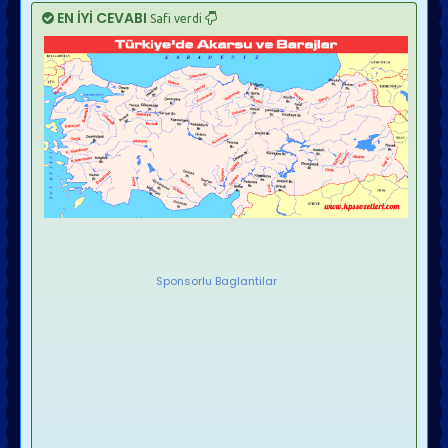
EN İYİ CEVABI
Safi verdi
Sponsorlu Baglantilar