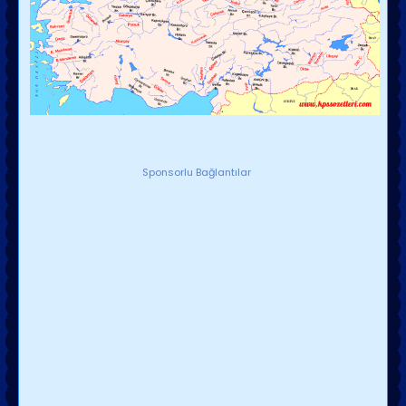
Sponsorlu Bağlantılar