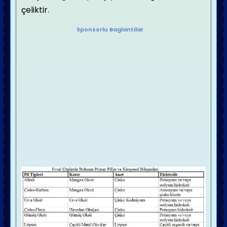
çeliktir.
Sponsorlu Baglantilar