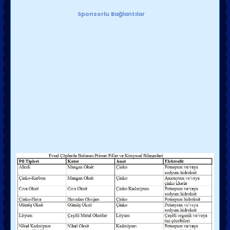
Sponsorlu Bağlantılar