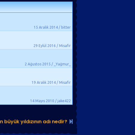
15 Aralık 2014 / bitter
29 Eylül 2016 / Misafir
2 Ağustos 2015 / _Yağmur_
19 Aralık 2014 / Misafir
14 Mayıs 2010 / jake422
n büyük yıldızının adı nedir?