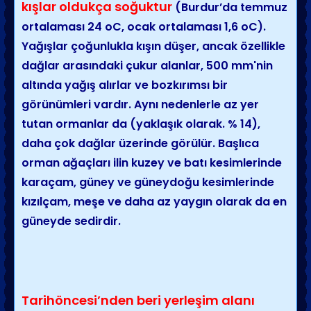
kışlar oldukça soğuktur
(Burdur’da temmuz
ortalaması 24 oC, ocak ortalaması 1,6 oC).
Yağışlar çoğunlukla kışın düşer, ancak özellikle
dağlar arasındaki çukur alanlar, 500 mm'nin
altında yağış alırlar ve bozkırımsı bir
görünümleri vardır. Aynı nedenlerle az yer
tutan ormanlar da (yaklaşık olarak. % 14),
daha çok dağlar üzerinde görülür. Başlıca
orman ağaçları ilin kuzey ve batı kesimlerinde
karaçam, güney ve güneydoğu kesimlerinde
kızılçam, meşe ve daha az yaygın olarak da en
güneyde sedirdir.
Tarihöncesi’nden beri yerleşim alanı