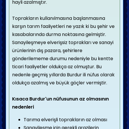
hayli azalmıştır.
Toprakların kullanılmasına başlanmasına
karşın tarım faaliyetleri ne yazık ki bu şehir ve
kasabalarında durma noktasına gelmiştir.
Sanayileşmeye elverişsiz toprakları ve sanayi
ürünlerinin dış pazara, şehirlere
gönderilememe durumu nedeniyle bu kentte
ticari faaliyetler oldukça az olmuştur. Bu
nedenle geçmiş yıllarda Burdur ili nüfus olarak
oldukça azalmış ve büyük göçler vermiştir.
Kısaca Burdur'un nüfusunun az olmasının
nedenleri
Tarıma elverişli toprakların az olması
Sanayileşme için gerekli arazilerin