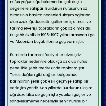
nüfus yoğunluğu bakımından çok düşük
değerlere sahiptir. Burdurun nüfusunun az
olmasının başlıca nedenleri ulaşım ağlarına
olan uzaklığı, ticaretin gelişmemiş olması ve
tarıma elverişli toprakların çok az olmasıdır.
Bu şehir özellikle 1995-1997 yılları arasında Ege
ve Akdenizin büyük illerine göç vermiştir.
Burdurda tarımsal faaliyetler elverişsiz
topraklar nedeniyle oldukça az olup nüfus
genellikle şehir merkezinde toplanmıştır.
Toros dağları gibi dağları bölgesinde
barındıran şehir çok eski geçmişe sahip bir
yerleşim yeridir. Son yıllarda Burdurun ulaşım
ağı düzeltilse de geçmişte yapılan göçler ve
sanayileşmeme nedeniyle şehir nüfusu bir