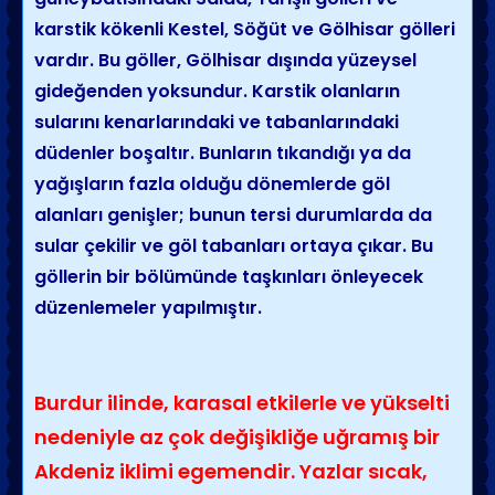
karstik kökenli Kestel, Söğüt ve Gölhisar gölleri
vardır. Bu göller, Gölhisar dışında yüzeysel
gideğenden yoksundur. Karstik olanların
sularını kenarlarındaki ve tabanlarındaki
düdenler boşaltır. Bunların tıkandığı ya da
yağışların fazla olduğu dönemlerde göl
alanları genişler; bunun tersi durumlarda da
sular çekilir ve göl tabanları ortaya çıkar. Bu
göllerin bir bölümünde taşkınları önleyecek
düzenlemeler yapılmıştır.
Burdur ilinde, karasal etkilerle ve yükselti
nedeniyle az çok değişikliğe uğramış bir
Akdeniz iklimi egemendir. Yazlar sıcak,