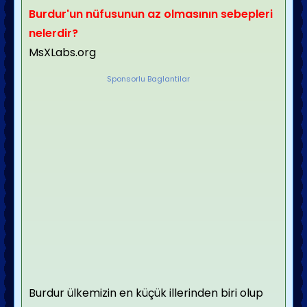
Burdur'un nüfusunun az olmasının sebepleri
nelerdir?
MsXLabs.org
Sponsorlu Baglantilar
Burdur ülkemizin en küçük illerinden biri olup