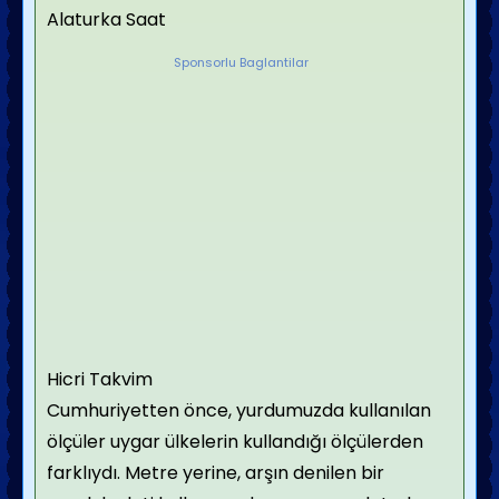
Alaturka Saat
Sponsorlu Baglantilar
Hicri Takvim
Cumhuriyetten önce, yurdumuzda kullanılan
ölçüler uygar ülkelerin kullandığı ölçülerden
farklıydı. Metre yerine, arşın denilen bir