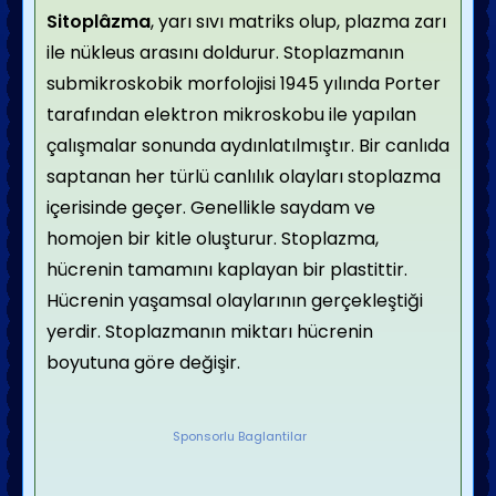
Sitoplâzma
, yarı sıvı matriks olup, plazma zarı
ile nükleus arasını doldurur. Stoplazmanın
submikroskobik morfolojisi 1945 yılında Porter
tarafından elektron mikroskobu ile yapılan
çalışmalar sonunda aydınlatılmıştır. Bir canlıda
saptanan her türlü canlılık olayları stoplazma
içerisinde geçer. Genellikle saydam ve
homojen bir kitle oluşturur.
Stoplazma,
hücrenin tamamını kaplayan bir plastittir.
Hücrenin yaşamsal olaylarının gerçekleştiği
yerdir. Stoplazmanın miktarı hücrenin
boyutuna göre değişir.
Sponsorlu Baglantilar