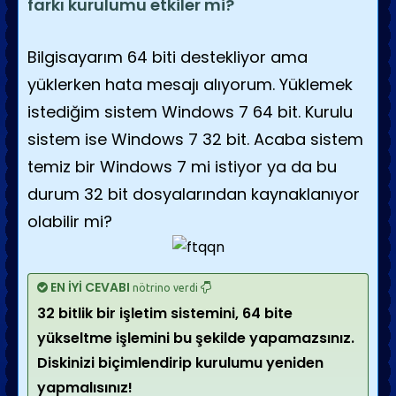
farkı kurulumu etkiler mi?
Bilgisayarım 64 biti destekliyor ama
yüklerken hata mesajı alıyorum. Yüklemek
istediğim sistem Windows 7 64 bit. Kurulu
sistem ise Windows 7 32 bit. Acaba sistem
temiz bir Windows 7 mi istiyor ya da bu
durum 32 bit dosyalarından kaynaklanıyor
olabilir mi?
EN İYİ CEVABI
nötrino verdi
32 bitlik bir işletim sistemini, 64 bite
yükseltme işlemini bu şekilde yapamazsınız.
Diskinizi biçimlendirip kurulumu yeniden
yapmalısınız!