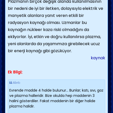
Plazmanın birçok değişik alanda kullanılmasının
bir nedeni de iyi bir iletken, dolayısıyla elektrik ve
manyetik alanlara yanıt veren etkili bir
radyasyon kaynağı olması. Uzmanlar bu
kaynağın nükleer kaza riski olmadığını da
ekliyorlar. İyi, etkin ve doğru kullanılırsa plazma,
yeni alanlarda da yaşamımıza girebilecek ucuz
bir enerji kaynağı gibi gözüküyor.
kaynak
Ek Bilgi;
Alıntı
Evrende madde 4 halde bulunur... Bunlar; katı, sıvı, gaz
ve plazma halleridir. Bize okulda hep maddenin 3
halini gösterdiler. Fakat maddenin bir diğer halide
plazma halidir.