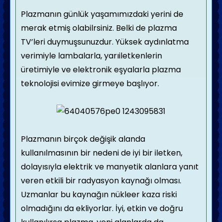
Plazmanın günlük yaşamımızdaki yerini de
merak etmiş olabilrsiniz. Belki de plazma
TV’leri duymuşsunuzdur. Yüksek aydınlatma
verimiyle lambalarla, yarıiletkenlerin
üretimiyle ve elektronik eşyalarla plazma
teknolojisi evimize girmeye başlıyor.
Plazmanın birçok değişik alanda
kullanılmasının bir nedeni de iyi bir iletken,
dolayısıyla elektrik ve manyetik alanlara yanıt
veren etkili bir radyasyon kaynağı olması.
Uzmanlar bu kaynağın nükleer kaza riski
olmadığını da ekliyorlar. İyi, etkin ve doğru