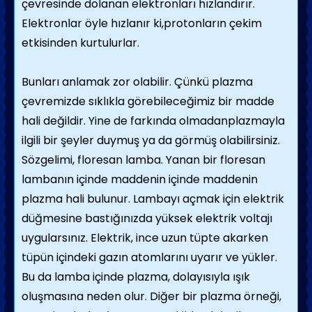
çevresinde dolanan elektronları hızlandırır.
Elektronlar öyle hızlanır ki,protonların çekim
etkisinden kurtulurlar.
Bunları anlamak zor olabilir. Çünkü plazma
çevremizde sıklıkla görebileceğimiz bir madde
hali değildir. Yine de farkında olmadanplazmayla
ilgili bir şeyler duymuş ya da görmüş olabilirsiniz.
Sözgelimi, floresan lamba. Yanan bir floresan
lambanın içinde maddenin içinde maddenin
plazma hali bulunur. Lambayı açmak için elektrik
düğmesine bastığınızda yüksek elektrik voltajı
uygularsınız. Elektrik, ince uzun tüpte akarken
tüpün içindeki gazın atomlarını uyarır ve yükler.
Bu da lamba içinde plazma, dolayısıyla ışık
oluşmasına neden olur. Diğer bir plazma örneği,