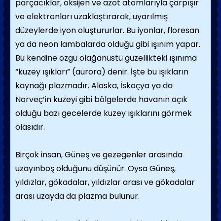
parçacıklar, oksijen ve azot atomlarıyla çarpışır
ve elektronları uzaklaştırarak, uyarılmış
düzeylerde iyon oluştururlar. Bu iyonlar, floresan
ya da neon lambalarda olduğu gibi ışınım yapar.
Bu kendine özgü olağanüstü güzellikteki ışınıma
“kuzey ışıkları” (aurora) denir. İşte bu ışıkların
kaynağı plazmadır. Alaska, İskoçya ya da
Norveç’in kuzeyi gibi bölgelerde havanın açık
olduğu bazı gecelerde kuzey ışıklarını görmek
olasıdır.
Birçok insan, Güneş ve gezegenler arasında
uzayınboş olduğunu düşünür. Oysa Güneş,
yıldızlar, gökadalar, yıldızlar arası ve gökadalar
arası uzayda da plazma bulunur.