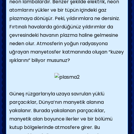
neon lambalardır. Benzer şekilde elektrik, neon
atomlarını yükler ve bir tüpün içindeki gaz
plazmaya dönüşür. Peki, yıldırımlara ne dersiniz.
Fırtınalı havalarda gördüğünüz yıldırımlar da
çevresindeki havanın plazma haline gelmesine
neden olur. Atmosferin yoğun radyasyona
uğrayan manyetosfer katmanında oluşan “kuzey
ışıklarını” biliyor musunuz?
Güneş rüzgarlarıyla uzaya savrulan yüklü
parçacıklar, Dünya’nın manyetik alanına
yakalanır. Burada yakalanan parçacıklar,
manyetik alan boyunce ilerler ve bir bölümü
kutup bölgelerinde atmosfere girer. Bu