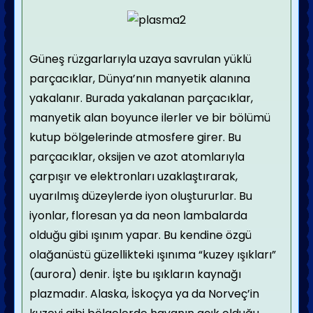
Güneş rüzgarlarıyla uzaya savrulan yüklü
parçacıklar, Dünya’nın manyetik alanına
yakalanır. Burada yakalanan parçacıklar,
manyetik alan boyunce ilerler ve bir bölümü
kutup bölgelerinde atmosfere girer. Bu
parçacıklar, oksijen ve azot atomlarıyla
çarpışır ve elektronları uzaklaştırarak,
uyarılmış düzeylerde iyon oluştururlar. Bu
iyonlar, floresan ya da neon lambalarda
olduğu gibi ışınım yapar. Bu kendine özgü
olağanüstü güzellikteki ışınıma “kuzey ışıkları”
(aurora) denir. İşte bu ışıkların kaynağı
plazmadır. Alaska, İskoçya ya da Norveç’in