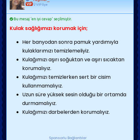
VIP
VIP Üye
Bu mesaj 'en iyi cevap' seçilmiştir.
Kulak sağlığımızı korumak için;
Her banyodan sonra pamuk yardımıyla
kulaklarımızı temizlemeliyiz.
Kulağımızı aşırı soğuktan ve aşırı sıcaktan
korumalıyız.
Kulağımızı temizlerken sert bir cisim
kullanmamalıyız.
Uzun süre yüksek sesin olduğu bir ortamda
durmamalıyız.
Kulağımızı darbelerden korumalıyız.
Sponsorlu Bağlantılar