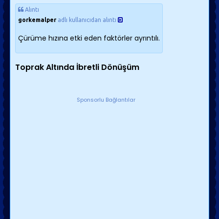
Alıntı
gorkemalper
adlı kullanıcıdan alıntı
Çürüme hızına etki eden faktörler ayrıntılı.
Toprak Altında İbretli Dönüşüm
Sponsorlu Bağlantılar