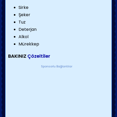
Sirke
Şeker
Tuz
Deterjan
Alkol
Mürekkep
BAKINIZ
Çözeltiler
Sponsorlu Bağlantılar