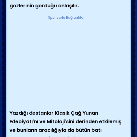
gözlerinin gördüğü anlaşılır.
Sponsorlu Bağlantılar
Yazdığı destanlar
Klasik Çağ Yunan
Edebiyatı
'nı ve
Mitoloji
'sini derinden etkilemiş
ve bunların aracılığıyla da bütün batı