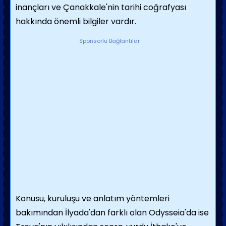
inançları ve Çanakkale'nin tarihi coğrafyası
hakkında önemli bilgiler vardır.
Sponsorlu Bağlantılar
Konusu, kuruluşu ve anlatım yöntemleri
bakımından İlyada'dan farklı olan Odysseia'da ise