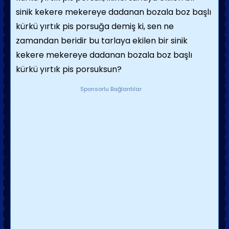
sinik kekere mekereye dadanan bozala boz başlı
kürkü yırtık pis porsuğa demiş ki, sen ne
zamandan beridir bu tarlaya ekilen bir sinik
kekere mekereye dadanan bozala boz başlı
kürkü yırtık pis porsuksun?
Sponsorlu Bağlantılar