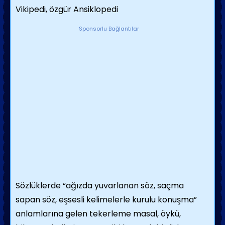
Vikipedi, özgür Ansiklopedi
Sponsorlu Bağlantılar
Sözlüklerde “ağızda yuvarlanan söz, saçma
sapan söz, eşsesli kelimelerle kurulu konuşma”
anlamlarına gelen tekerleme masal, öykü,