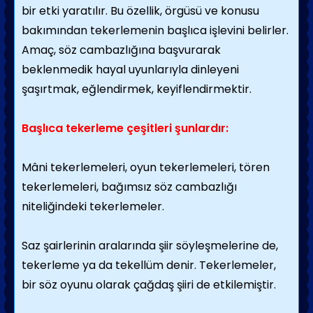
bir etki yaratılır. Bu özellik, örgüsü ve konusu
bakımından tekerlemenin başlıca işlevini belirler.
Amaç, söz cambazlığına başvurarak
beklenmedik hayal uyunlarıyla dinleyeni
şaşırtmak, eğlendirmek, keyiflendirmektir.
Başlıca tekerleme çeşitleri şunlardır:
Mâni tekerlemeleri, oyun tekerlemeleri, tören
tekerlemeleri, bağımsız söz cambazlığı
niteliğindeki tekerlemeler.
Saz şairlerinin aralarında şiir söyleşmelerine de,
tekerleme ya da tekellüm denir. Tekerlemeler,
bir söz oyunu olarak çağdaş şiiri de etkilemiştir.