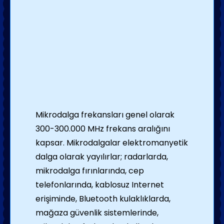
Mikrodalga frekansları genel olarak
300-300.000 MHz frekans aralığını
kapsar. Mikrodalgalar elektromanyetik
dalga olarak yayılırlar; radarlarda,
mikrodalga fırınlarında, cep
telefonlarında, kablosuz Internet
erişiminde, Bluetooth kulaklıklarda,
mağaza güvenlik sistemlerinde,