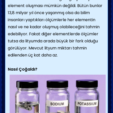
element oluşması mümkün değildi. Bütün bunlar
13,8 milyar yıl önce yaşanmış olsa da bilim
insanları yaptıkları ölçümlerle her elementin
nasıl ve ne kadar oluşmuş olabileceğini tahmin
edebiliyor. Fakat diğer elementlerde ölçümler
tutsa da lityumda arada büyük bir fark olduğu
görülüyor. Mevcut lityum miktarı tahmin
edilenden üç kat daha az.
Nasıl Çoğaldı?