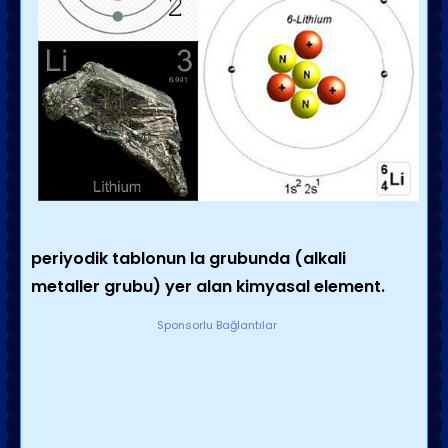
periyodik tablonun la grubunda (alkali
metaller grubu) yer alan kimyasal element.
Sponsorlu Bağlantılar