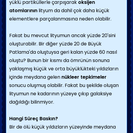
yüklü partiküllerle çarpışarak
oksijen
atomlarının
lityum da dahil çok daha küçük
elementlere parçalanmasına neden olabilir.
Fakat bu mevcut lityumun ancak yüzde 20'sini
oluşturabilir. Bir diğer yüzde 20 de Büyük
Patlama'da oluştuysa geri kalan yüzde 60 nasıl
oluştu? Bunun bir kısmı da ömrünün sonuna
yaklaşmış küçük ve orta büyüklükteki yıldızların
içinde meydana gelen
nükleer tepkimeler
sonucu oluşmuş olabilir. Fakat bu şekilde oluşan
lityumun ne kadarının yüzeye çıkıp galaksiye
dağıldığı bilinmiyor.
Hangi Süreç Baskın?
Bir de ölü küçük yıldızların yüzeyinde meydana