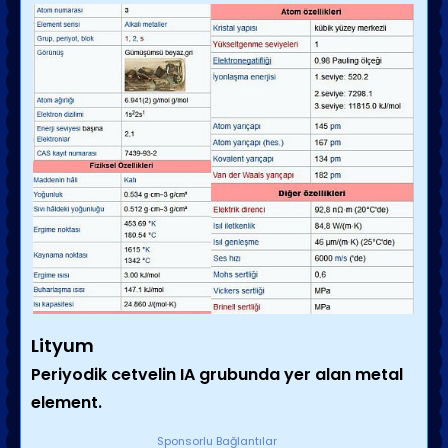
Lityum
Periyodik cetvelin IA grubunda yer alan metal
element.
Sponsorlu Bağlantılar