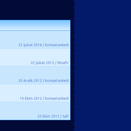
23 Şubat 2018 / kompetankedi
22 Şubat 2015 / Misafir
20 Aralık 2012 / kompetankedi
10 Ekim 2012 / kompetankedi
20 Ekim 2015 / Safi