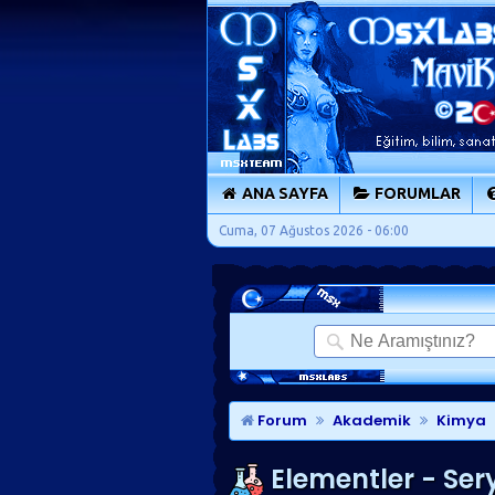
ANA SAYFA
FORUMLAR
Cuma, 07 Ağustos 2026 - 06:00
Forum
Akademik
Kimya
Elementler - Se