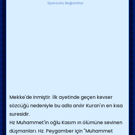
Sponsorlu Bağlantılar
Mekke'de inmiştir. İlk ayetinde geçen kevser
sözcüğü nedeniyle bu adla anılır Kuran'ın en kısa
suresidir.
Hz Muhammet'in oğlu Kasım ın ölümüne sevinen
düşmanları. Hz. Peygamber için "Muhammet