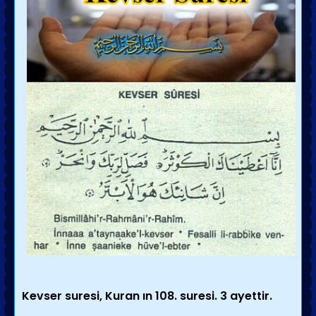
Kevser suresi, Kuran ın 108. suresi. 3 ayettir.