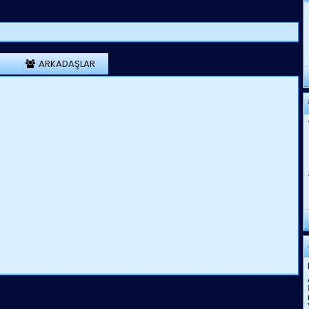
ARKADAŞLAR